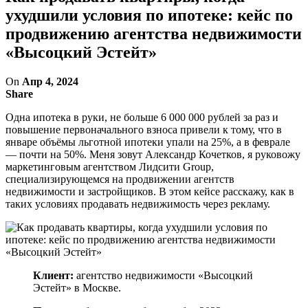
ухудшили условия по ипотеке: кейс по
продвижению агентства недвижимости
«Высоцкий Эстейт»
On
Апр 4, 2024
Share
Одна ипотека в руки, не больше 6 000 000 рублей за раз и
повышение первоначального взноса привели к тому, что в
январе объёмы льготной ипотеки упали на 25%, а в феврале
— почти на 50%. Меня зовут Александр Кочетков, я руковожу
маркетинговым агентством Лидсити Group,
специализирующемся на продвижении агентств
недвижимости и застройщиков. В этом кейсе расскажу, как в
таких условиях продавать недвижимость через рекламу.
Клиент:
агентство недвижимости «Высоцкий
Эстейт» в Москве.