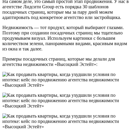
На самом деле, это самый простой этап продвижения. У нас в
агентстве Лидсити Group есть порядка 30 шаблонов
посадочных страниц, которые мы за пару дней можем
адаптировать под конкретное агентство или застройщика.
Недвижимость — тот продукт, который выбирают глазами.
Поэтому при создании посадочных страниц мы тщательно
продумываем визуал. Используем картинки с большим
количеством зелени, панорамными видами, красивым видом
из окна и так далее.
Примеры посадочных страниц, которые мы делали для
агентства недвижимости «Высоцкий Эстейт»: