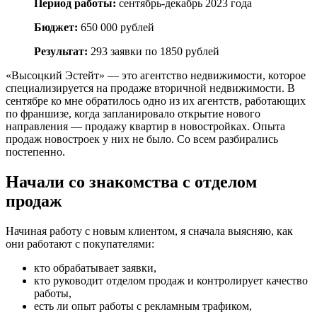
Период работы:
сентябрь-декабрь 2023 года
Бюджет:
650 000 рублей
Результат:
293 заявки по 1850 рублей
«Высоцкий Эстейт» — это агентство недвижимости, которое
специализируется на продаже вторичной недвижимости. В
сентябре ко мне обратилось одно из их агентств, работающих
по франшизе, когда запланировало открытие нового
направления — продажу квартир в новостройках. Опыта
продаж новостроек у них не было. Со всем разбирались
постепенно.
Начали со знакомства с отделом
продаж
Начиная работу с новым клиентом, я сначала выясняю, как
они работают с покупателями:
кто обрабатывает заявки,
кто руководит отделом продаж и контролирует качество
работы,
есть ли опыт работы с рекламным трафиком,