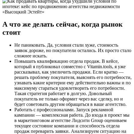
А что же делать сейчас, когда рынок
стоит
Не паниковать. Да, условия стали хуже, стоимость
заявок дороже, но покупатели остались. Их просто стало
сложнее искать.
Повышать квалификацию отдела продаж. В кейсе,
который я публиковал совместно с Vitamin.tools, я уже
рассказывал, как увеличить продажи. Если кратко —
решать проблему покупателя, выяснять его потребности,
узнавать какие критерии ему действительно важны и по
максимуму стараться удовлетворить его потребности.
Такая стратегия работает в долгую. Довольный
покупатель не только оформит через вас сделку, но и
будет советовать другим обращаться в ваше агентство.
Работать с профессионалами. Запуск рекламной
кампании — комплексная работа. До входа в проект мы
в маркетинговом агентстве Лидсити Group оцениваем
текущее состояние компании и способность отдела
продаж переварить заявки. Анализируем ситуацию на