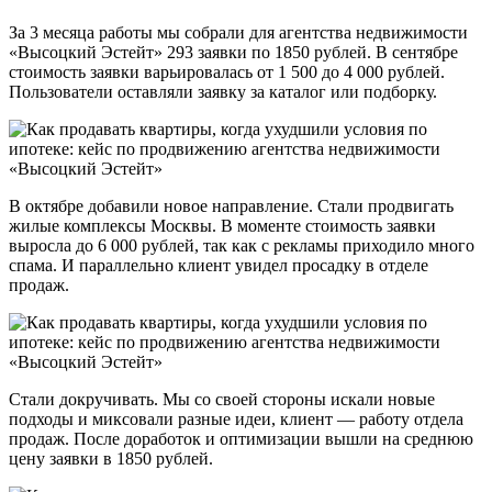
За 3 месяца работы мы собрали для агентства недвижимости
«Высоцкий Эстейт» 293 заявки по 1850 рублей. В сентябре
стоимость заявки варьировалась от 1 500 до 4 000 рублей.
Пользователи оставляли заявку за каталог или подборку.
В октябре добавили новое направление. Стали продвигать
жилые комплексы Москвы. В моменте стоимость заявки
выросла до 6 000 рублей, так как с рекламы приходило много
спама. И параллельно клиент увидел просадку в отделе
продаж.
Стали докручивать. Мы со своей стороны искали новые
подходы и миксовали разные идеи, клиент — работу отдела
продаж. После доработок и оптимизации вышли на среднюю
цену заявки в 1850 рублей.