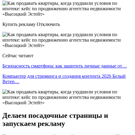
Купить рекламу Отключить
Сейчас читают
Безопасность смартфона: как защитить личные данные от…
Компьютер для стриминга и создания контента 2026 Белый
Ветер…
Делаем посадочные страницы и
запускаем рекламу