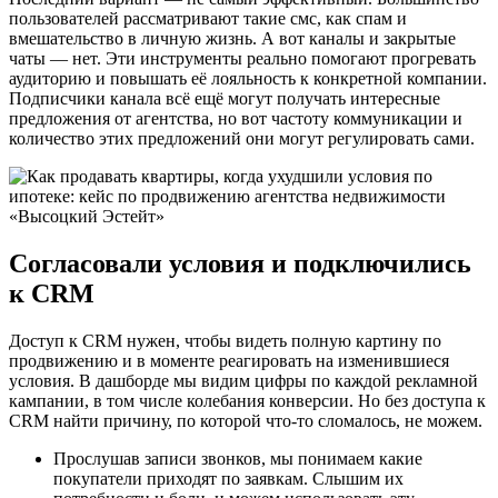
пользователей рассматривают такие смс, как спам и
вмешательство в личную жизнь. А вот каналы и закрытые
чаты — нет. Эти инструменты реально помогают прогревать
аудиторию и повышать её лояльность к конкретной компании.
Подписчики канала всё ещё могут получать интересные
предложения от агентства, но вот частоту коммуникации и
количество этих предложений они могут регулировать сами.
Согласовали условия и подключились
к CRM
Доступ к CRM нужен, чтобы видеть полную картину по
продвижению и в моменте реагировать на изменившиеся
условия. В дашборде мы видим цифры по каждой рекламной
кампании, в том числе колебания конверсии. Но без доступа к
CRM найти причину, по которой что-то сломалось, не можем.
Прослушав записи звонков, мы понимаем какие
покупатели приходят по заявкам. Слышим их