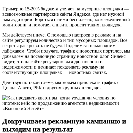
Примерно 15-20% бюджета улетает на мусорные площадки —
всевозможные партнёрские сайты Яндекса, где нет нужной
нам аудитории. Бороться с ними бесполезно, хотя ежедневный
мониторинг и помогает снизить процент таких площадок.
Мы действуем иначе. С помощью настроек в рекламе и на
сайте регулируем количество и тип мусорных площадок. Все
секреты раскрывать не будем. Поделимся только одним
лайфхаком. Чтобы получать трафик с новостных порталов, мы
добавляем на посадочную страницу новостной блог. Яндекс
видит, что на сайте регулярно выходят новости о
недвижимости и начинает показывать рекламу на
соответствующих площадках — новостных сайтах.
Действуя по такой схеме, мы можем привлекать трафик с
Циана, Авито, РБК и других крупных площадок.
Докручиваем рекламную кампанию и
выходим на результат