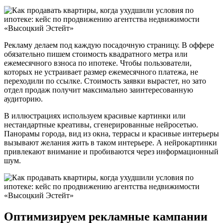
Рекламу делаем под каждую посадочную страницу. В оффере
обязательно пишем стоимость квадратного метра или
ежемесячного взноса по ипотеке. Чтобы пользователи,
которых не устраивает размер ежемесячного платежа, не
переходили по ссылке. Стоимость заявки вырастет, но зато
отдел продаж получит максимально заинтересованную
аудиторию.
В иллюстрациях используем красивые картинки или
нестандартные креативы, сгенерированные нейросетью.
Панорамы города, вид из окна, террасы и красивые интерьеры
вызывают желания жить в таком интерьере. А нейрокартинки
привлекают внимание и пробиваются через информационный
шум.
Оптимизируем рекламные кампании