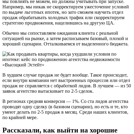
мы повлиять не можем, но должны учитывать при запуске.
Например, мы никак не скорректируем ужесточение условий
по выдаче льготных ипотек, но зато сможем научить отдел
продаж обрабатывать холодных трафик или скорректируем
стратегию продвижения, нацелившись на другую ЦА.
Обычно мы сопоставляем ожидания клиента с реальной
ситуацией на рынке, а затем расписываем базовый, плохой и
хороший сценарии. Отталкиваемся от выделенного бюджета.
В худшем случае продаж не будет вообще. Такое происходит,
если внутри компании нет выстроенных процессов или отдел
продаж не справляется с обработкой лидов. В лучшем — из 50
заявок агентство вытаскивает по 2-5 сделок.
В регионах средняя конверсия — 1%. Со ста лидов агентства
проводят одну сделку (в базовом сценарии), но есть и те, кто
умеют делать по 2-5 продаж в месяц. Среди наших клиентов,
по крайней мере.
Рассказали, как выйти на хорошие