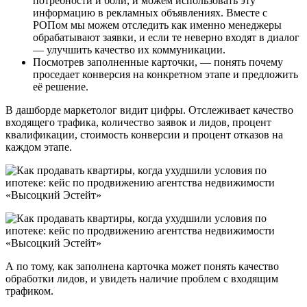
потребности и боли, и можем использовать эту
информацию в рекламных объявлениях. Вместе с
РОПом мы можем отследить как именно менеджеры
обрабатывают заявки, и если те неверно входят в диалог
— улучшить качество их коммуникации.
Посмотрев заполненные карточки, — понять почему
проседает конверсия на конкретном этапе и предложить
её решение.
В дашборде маркетолог видит цифры. Отслеживает качество
входящего трафика, количество заявок и лидов, процент
квалификации, стоимость конверсии и процент отказов на
каждом этапе.
А по тому, как заполнена карточка может понять качество
обработки лидов, и увидеть наличие проблем с входящим
трафиком.