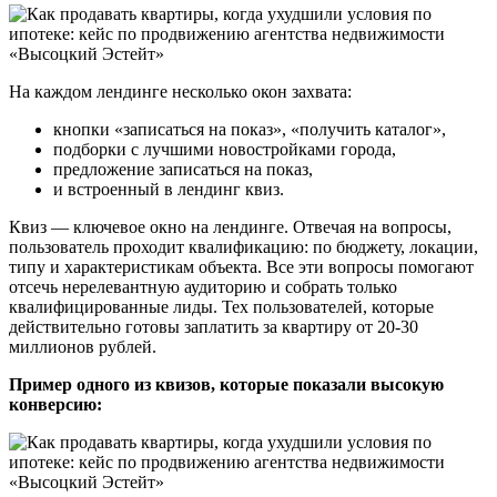
На каждом лендинге несколько окон захвата:
кнопки «записаться на показ», «получить каталог»,
подборки с лучшими новостройками города,
предложение записаться на показ,
и встроенный в лендинг квиз.
Квиз — ключевое окно на лендинге. Отвечая на вопросы,
пользователь проходит квалификацию: по бюджету, локации,
типу и характеристикам объекта. Все эти вопросы помогают
отсечь нерелевантную аудиторию и собрать только
квалифицированные лиды. Тех пользователей, которые
действительно готовы заплатить за квартиру от 20-30
миллионов рублей.
Пример одного из квизов, которые показали высокую
конверсию: