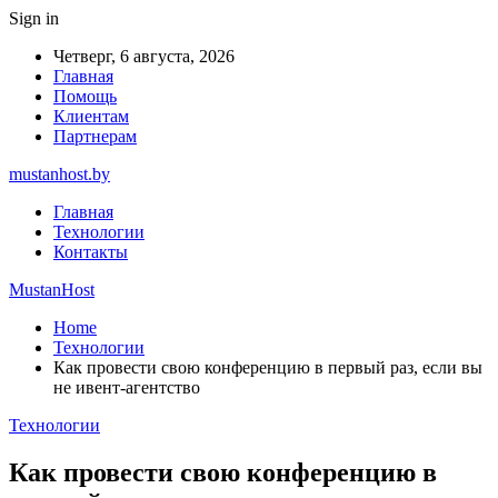
Sign in
Четверг, 6 августа, 2026
Главная
Помощь
Клиентам
Партнерам
mustanhost.by
Главная
Технологии
Контакты
MustanHost
Home
Технологии
Как провести свою конференцию в первый раз, если вы
не ивент-агентство
Технологии
Как провести свою конференцию в