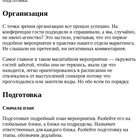
подготовки.
Организация
С точки зрения организации все прошло успешно. На
конференции гости подходили и спрашивали, а мы, случайно,
не ивент-агенство? Это льстило, учитывая, что это первое
подобное мероприятие в практике нашего отдела маркетинга.
Не слышали ни претензий, ни негативных комментариев.
Самое главное в таком масштабном мероприятии — окружить
гостей заботой, чтобы они не терялись, знали где что
находится, легко ориентировались в расписании не
отвлекались от выступлений спикеров потому что
проголодались или захотели воды. Но обо всем по порядку.
Подготовка
Сначала план
Подготовьте подробный план мероприятия. Разбейте его на
глобальные блоки, а блоки на подразделы. Назначьте
ответственных для каждого блока. Разбейте подготовку на
этапы, обозначив дедлайны.