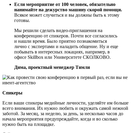
Если мероприятие от 100 человек, обязательно
нанимайте на дежурство машину скорой помощи.
Всякое может случиться и вы должны быть к этому
готовы.
Мы решили сделать видео-приглашения на
конференцию от спикеров. Почти все согласились
и нашли время. Было приятно познакомиться
лично с экспертами и наладить общение. Ну и еще
побывать в интересных локациях, например, в
офисе Skillbox или Университете СКОЛКОВО.
Дима, проектный менеджер Тимли
Спикеры
Если ваши спикеры медийные личности, уделяйте им больше
всего внимания. Их нужно любить и окружать самой нежной
заботой. За месяц, за неделю, за день, за несколько часов до
начала мероприятия предупреждайте, когда и во сколько
нужно быть на площадке.