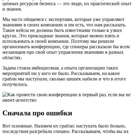
ценных ресурсов бизнеса — это люди, их практический опыт
и знания.
Мы часто общаемся с экспертами, которые уже управляют
знаниями в своих компаниях и им есть, что нам рассказать.
Такие кейсы не должны быть известными только в узких
кругах. Это прикладные знания, которые можно взять и
использовать в своей компании. Поэтому мы решили
организовать конференцию, где спикеры рассказали бы всем
желающим про свой опыт управления знаниями в разных
областях.
Задача стояла амбициозная, а опыта организации таких
мероприятий ни у кого не было. Рассказываем, на какие
грабли мы наступали, сколько шишек набили и что в итоге
получилось.
Сначала про ошибки
Вот основные. Назовем их грабли: наступать было больно,
последствия разгребали спешно. Рассказываем, чтобы вы их