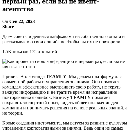
первый раз, если вы не ивент-
агентство
On
Сен 22, 2023
Share
Даем советы и делимся лайфхаками из собственного опыта и
рассказываем о своих ошибках. Чтобы вы их не повторили.
1.5K показов 175 открытий
Привет! Это команда
TEAMLY
. Мы делаем платформу для
совместной работы и управления знаниями. Она помогает
командам эффективнее выстраивать свою работу, не терять
важную информацию и не тратить время на исправление
повторяющихся ошибок. Бизнесу
TEAMLY
помогает
сохранять экспертный опыт, видеть общее положение дел
компании и принимать решения на основе реальных знаний, а
не теории.
Кроме создания инструмента, мы ратуем за развитие культуры
управления корпоративными знаниями. Ведь один из самых