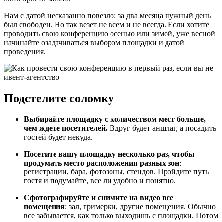
Нам с датой несказанно повезло: за два месяца нужный день
был свободен. Но так везет не всем и не всегда. Если хотите
проводить свою конференцию осенью или зимой, уже весной
начинайте озадачиваться выбором площадки и датой
проведения.
Подстелите соломку
Выбирайте площадку с количеством мест больше,
чем ждете посетителей.
Вдруг будет аншлаг, а посадить
гостей будет некуда.
Посетите вашу площадку несколько раз, чтобы
продумать место расположения разных зон
:
регистрации, бара, фотозоны, стендов. Пройдите путь
гостя и подумайте, все ли удобно и понятно.
Сфотографируйте и снимите на видео все
помещения
: зал, гримерки, другие помещения. Обычно
все забывается, как только выходишь с площадки. Потом