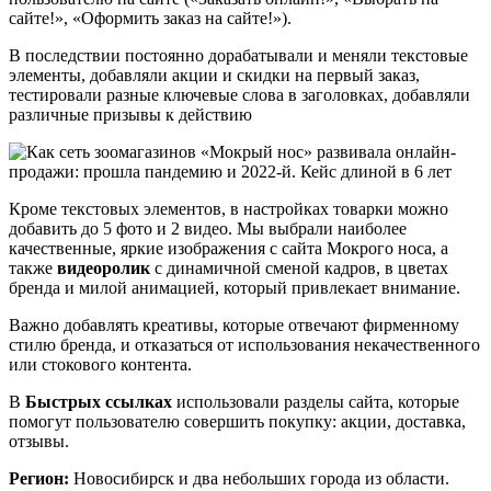
сайте!», «Оформить заказ на сайте!»).
В последствии постоянно дорабатывали и меняли текстовые
элементы, добавляли акции и скидки на первый заказ,
тестировали разные ключевые слова в заголовках, добавляли
различные призывы к действию
Кроме текстовых элементов, в настройках товарки можно
добавить до 5 фото и 2 видео. Мы выбрали наиболее
качественные, яркие изображения с сайта Мокрого носа, а
также
видеоролик
с динамичной сменой кадров, в цветах
бренда и милой анимацией, который привлекает внимание.
Важно добавлять креативы, которые отвечают фирменному
стилю бренда, и отказаться от использования некачественного
или стокового контента.
В
Быстрых ссылках
использовали разделы сайта, которые
помогут пользователю совершить покупку: акции, доставка,
отзывы.
Регион:
Новосибирск и два небольших города из области.