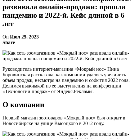
развивала онлайн-продажи: прошла
пандемию и 2022-й. Кейс длиной в 6
лет
On
Июл 25, 2023
Share
Руководитель интернет-магазина «Мокрый нос» Нина
Боровинская рассказала, как компании удалось увеличить
объем продаж, несмотря на пандемию и события 2022 года.
Делимся выжимкой из ее выступления на конференции
«Технологии продаж» от Яндекс.Рекламы.
О компании
Первый магазин зоотоваров «Мокрый нос» был открыт в
Новосибирске на улице Высоцкого в 2012 году.