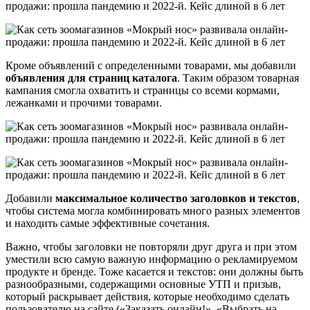
Кроме объявлений с определенными товарами, мы добавили
объявления для страниц каталога
. Таким образом товарная
кампания смогла охватить и страницы со всеми кормами,
лежанками и прочими товарами.
Добавили
максимальное количество заголовков и текстов
,
чтобы система могла комбинировать много разных элементов
и находить самые эффективные сочетания.
Важно, чтобы заголовки не повторяли друг друга и при этом
уместили всю самую важную информацию о рекламируемом
продукте и бренде. Тоже касается и текстов: они должны быть
разнообразными, содержащими основные УТП и призыв,
который раскрывает действия, которые необходимо сделать
пользователю на сайте («Заказать онлайн!», «Выбрать на