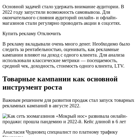
Основной задачей стало удержать внимание аудитории. В
2022 году запустили возможность самовывоза. Для
окончательного слияния аудиторий онлайн- и офлайн-
магазинов стали регулярно проводить акции в соцсетях.
Купить рекламу Отключить
В рекламу вкладывали очень много денег. Необходимо было
следить за рентабельностью, оценивать, как рекламные
кампании влияют на доход с одного клиента. Для анализа
использовали классические метрики — посещаемость,
средний чек, доходность, стоимость одного клиента, LTV.
Товарные кампании как основной
инструмент роста
Важным решением для развития продаж стал запуск товарных
рекламных кампаний в августе 2022.
Анастасия Чудновец специалист по платному трафику