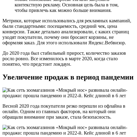
контекстную рекламу. Основная цель была в том,
чтобы привлечь как можно больше внимания.
Метрики, которые использовались для рекламных кампаний,
были стандартными: посещаемость, средний чек, цена
конверсии. Также детально анализировали, с каких страниц
уходят покупатели, почему они бросают корзины, не
оформляя заказ. Для этого использовали Яндекс.Вебвизор.
До 2020 года был стабильный прирост, количество заказов
росло ровно. Все изменилось в марте 2020, когда стало
понятно, что предстоит локдаун.
Увеличение продаж в период пандемии
Весной 2020 года покупатели резко перешли из офлайна в
онлайн. Одним из главных факторов, на который они
обращали внимание при заказе, стала безопасность.