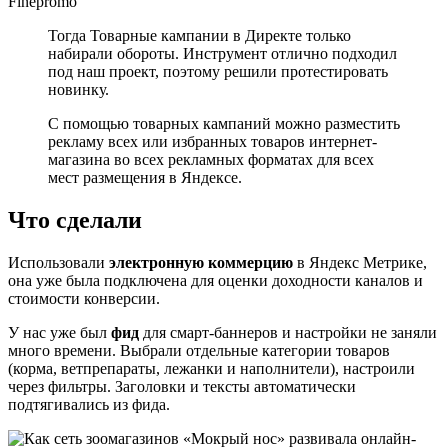
Finepromo
Тогда Товарные кампании в Директе только
набирали обороты. Инструмент отлично подходил
под наш проект, поэтому решили протестировать
новинку.
С помощью товарных кампаний можно разместить
рекламу всех или избранных товаров интернет-
магазина во всех рекламных форматах для всех
мест размещения в Яндексе.
Что сделали
Использовали
электронную коммерцию
в Яндекс Метрике,
она уже была подключена для оценки доходности каналов и
стоимости конверсии.
У нас уже был
фид
для смарт-баннеров и настройки не заняли
много времени. Выбрали отдельные категории товаров
(корма, ветпрепараты, лежанки и наполнители), настроили
через фильтры. Заголовки и тексты автоматически
подтягивались из фида.