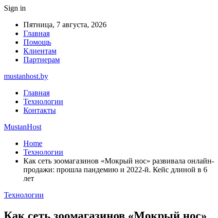
Sign in
Пятница, 7 августа, 2026
Главная
Помощь
Клиентам
Партнерам
mustanhost.by
Главная
Технологии
Контакты
MustanHost
Home
Технологии
Как сеть зоомагазинов «Мокрый нос» развивала онлайн-
продажи: прошла пандемию и 2022-й. Кейс длиной в 6
лет
Технологии
Как сеть зоомагазинов «Мокрый нос»