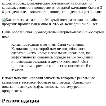
кошек и собак, динамические объявления на поиске по
кормам), стоимость конверсии в товарной кампании была в 3-
4 раза дешевле, а количество конверсий в десятки раз больше.
Нина Боровинская Руководитель интернет-магазина «Мокрый
нос»
Когда подводили итоги, мы были удивлены.
Кампания, для которой нам не потребовалось
сделать ничего, кроме нескольких креативов, по
эффективности оказалась гораздо выше ожиданий
и превзошла результаты других кампаний. Она
привела нам огромное количество посетителей и
заказов.
Изначально планировали запустить товарные рекламные
кампании в тестовом формате на 3 месяца. Однако они
показали высокую эффективность, поэтому решили
продолжить.
Рекомендации