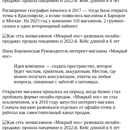
Расширение географии началось в 2017 — тогда была открыта
точка в Красноярске, а позже появились магазины в Барнауле
и Москве. На 2023 год у компании 110 магазинов, 2 груминг-
салона и один ветеринарный кабинет.
Нина Боровинская Руководитель интернет-магазина «Мокрый
нос»
Идея компании — создать пространство, которое
будет чистым, приятным, аккуратным. Местом, где
можно получать консультации, ответы на любые
вопросы, связанные с заботой о питомцах.
Открытие магазина пришлось на период, когда бизнес стал
пробовать формат онлайн-продаж. «Мокрый нос» не стал
исключением, и в 2016 году запустил интернет-магазин.
Сначала магазин развивался отдельно от офлайн-точек и
работал как самостоятельный канал продаж.