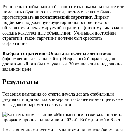
Ручные настройки могли бы сократить показы на старте или
помешать обучению стратегии, поэтому решено было
протестировать
автоматический таргетинг
. Директ
подбирает подходящую аудиторию на основе текстов
объявления и рекламируемой страницы (поэтому так важно
создать качественные объявления). Учитывая настройки
стратегии, такой таргетинг должен был сработать
эффективно.
Выбрали стратегию «Оплата за целевые действия»
(оформление заказа на сайте). Недельный бюджет задали
достаточный, чтобы получать от 30 конверсий в неделю по
заданной цене.
Результаты
Товарная кампания со старта начала давать стабильный
результат и приносила конверсии по более низкой цене, чем
мы задали в параметрах кампании.
По сравнению с другими кампаниями на поиске (корма для