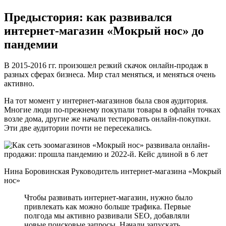
Предыстория: как развивался
интернет-магазин «Мокрый нос» до
пандемии
В 2015-2016 гг. произошел резкий скачок онлайн-продаж в
разных сферах бизнеса. Мир стал меняться, и меняться очень
активно.
На тот момент у интернет-магазинов была своя аудитория.
Многие люди по-прежнему покупали товары в офлайн точках
возле дома, другие же начали тестировать онлайн-покупки.
Эти две аудитории почти не пересекались.
Нина Боровинская Руководитель интернет-магазина «Мокрый
нос»
Чтобы развивать интернет-магазин, нужно было
привлекать как можно больше трафика. Первые
полгода мы активно развивали SEO, добавляли
новые поисковые запросы. Начали запускать