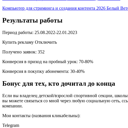
Компьютер для стриминга и создания контента 2026 Белый Ве
Результаты работы
Период работы: 25.08.2022-22.01.2023
Купить рекламу Отключить
Получено заявок: 352
Конверсия в приход на пробный урок: 70-80%
Конверсия в покупку абонемента: 30-40%
Бонус для тех, кто дочитал до конца
Если вы владелец детской/взрослой спортивной секции, школы
вы можете связаться со мной через любую социальную сеть, с
компании.
Мои контакты (названия кликабельны):
Telegram