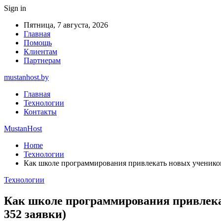
Sign in
Пятница, 7 августа, 2026
Главная
Помощь
Клиентам
Партнерам
mustanhost.by
Главная
Технологии
Контакты
MustanHost
Home
Технологии
Как школе программирования привлекать новых учеников
Технологии
Как школе программирования привлека
352 заявки)