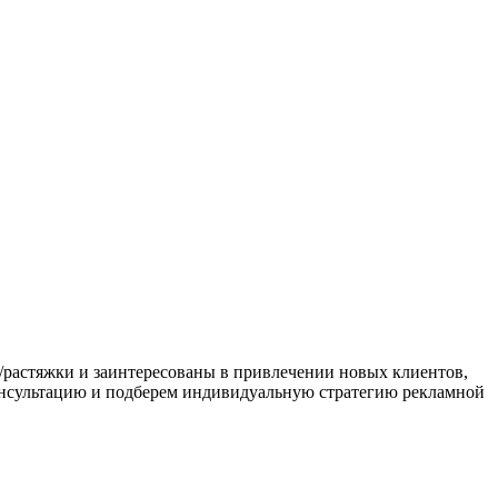
/растяжки и заинтересованы в привлечении новых клиентов,
консультацию и подберем индивидуальную стратегию рекламной