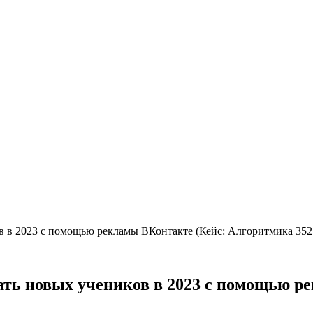
 в 2023 с помощью рекламы ВКонтакте (Кейс: Алгоритмика 352 
ть новых учеников в 2023 с помощью р