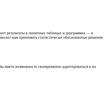
ует результаты в понятных таблицах и диаграммах — в
позволит вам принимать статистически обоснованные решения
бы иметь возможность своевременно адаптироваться к их