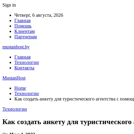
Sign in
Четверг, 6 августа, 2026
Главная
Помощь
Клиентам
Партнерам
mustanhost.by
Главная
Технологии
Контакты
MustanHost
Home
Технологии
Как создать анкету для туристического агентства с помо
Технологии
Как создать анкету для туристического