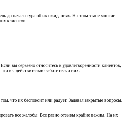
ель до начала тура об их ожиданиях. На этом этапе многие
ших клиентов.
 Если вы серьезно относитесь к удовлетворенности клиентов,
что вы действительно заботитесь о них.
ом, что их беспокоит или радует. Задавая закрытые вопросы,
ировать все жалобы. Все равно отзывы крайне важны. На их