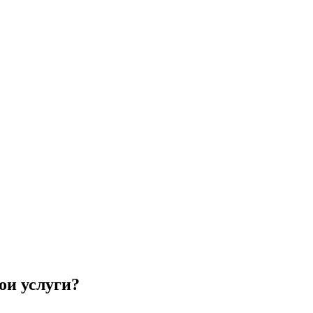
ои услуги?