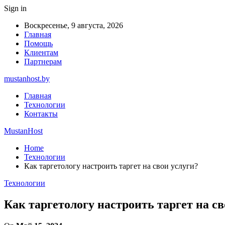
Sign in
Воскресенье, 9 августа, 2026
Главная
Помощь
Клиентам
Партнерам
mustanhost.by
Главная
Технологии
Контакты
MustanHost
Home
Технологии
Как таргетологу настроить таргет на свои услуги?
Технологии
Как таргетологу настроить таргет на св