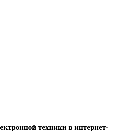
лектронной техники в интернет-