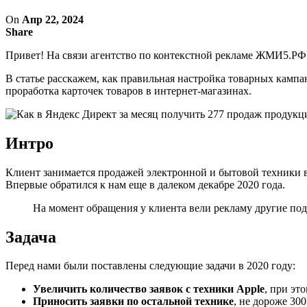
On
Апр 22, 2024
Share
Привет! На связи агентство по контекстной рекламе ЖМИ5.РФ.
В статье расскажем, как правильная настройка товарных камп
проработка карточек товаров в интернет-магазинах.
Интро
Клиент занимается продажей электронной и бытовой техники в
Впервые обратился к нам еще в далеком декабре 2020 года.
На момент обращения у клиента вели рекламу другие подр
Задача
Перед нами были поставлены следующие задачи в 2020 году:
Увеличить количество заявок с техники Apple
, при эт
Приносить заявки по остальной технике
, не дороже 300