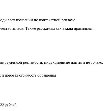
еди всех компаний по контекстной рекламе.
чество заявок. Также расскажем как важна правильная
 виртуальной реальности, индукционные плиты и не только.
к и дорогая стоимость обращения
00 рублей.