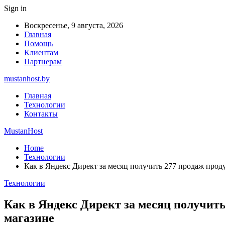
Sign in
Воскресенье, 9 августа, 2026
Главная
Помощь
Клиентам
Партнерам
mustanhost.by
Главная
Технологии
Контакты
MustanHost
Home
Технологии
Как в Яндекс Директ за месяц получить 277 продаж прод
Технологии
Как в Яндекс Директ за месяц получить
магазине