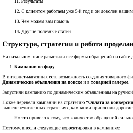
11. Результаты
12. С клиентом работаем уже 5-й год и он доволен нашим
13. Чем можем вам помочь
14. Другие полезные статьи
Структура, стратегии и работа продел
На начальном этапе разметили все формы обращений на сайте 
Кампании по фиду
В интернет-магазинах есть возможность создания товарного фи
Динамические объявления на поиске
и в
товарной галерее
.
Запустили кампанию по динамическим объявлениям на ручной с
Позже перевели кампании на стратегию “
Оплата за конверси
вышеперечисленных стратегиях, кампании приносили дорогие 
Но это привело к тому, что количество обращений сильно
Поэтому, внесли следующие корректировки в кампаниях: