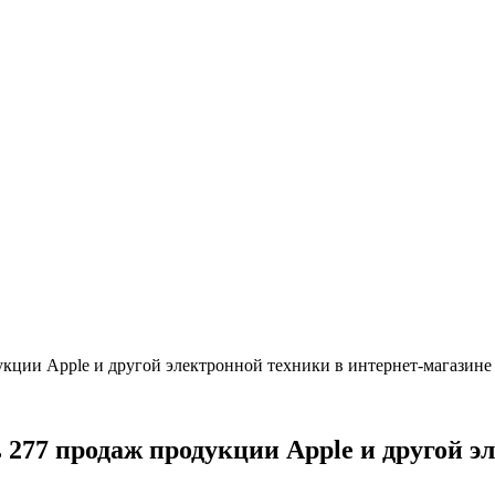
укции Apple и другой электронной техники в интернет-магазине
 277 продаж продукции Apple и другой э