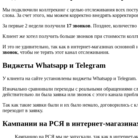
Мы подключили коллтрекинг с целью отслеживания всех посту
слова. За счет этого, мы можем корректно внедрять корректиро
За первые 2 недели получили
17 звонков
. Позднее, количество
Клиент же хотел получить больше звонков при стоимости коллт
И это не удивительно, так как в интернет-магазинах основной
звонок
, чтобы не терять этот канал отслеживания.
Виджеты Whatsapp и Telegram
У клиента на сайте установлены виджеты Whatsapp и Telegram.
Изначально сравнивали переходы с реальными обращениями сле
действительно ли была заявка или звонок с этого канала прибл
Так как такие заявки были и их было немало, договорились с к
переходит в заявку.
Кампании на РСЯ в интернет-магазина
Кампанию на РСЯ мы не запускали, так как в интернет-м