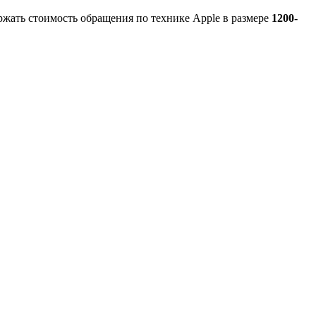
ржать стоимость обращения по технике Apple в размере
1200-