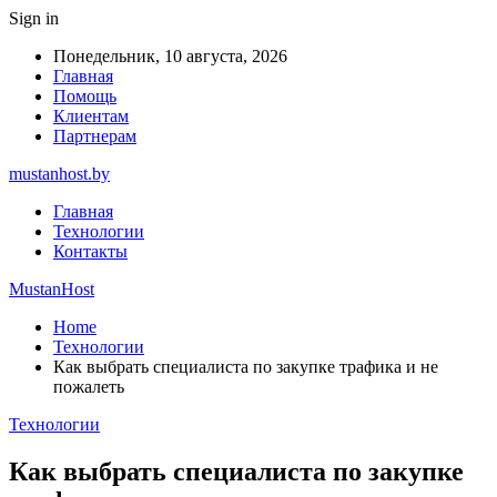
Sign in
Понедельник, 10 августа, 2026
Главная
Помощь
Клиентам
Партнерам
mustanhost.by
Главная
Технологии
Контакты
MustanHost
Home
Технологии
Как выбрать специалиста по закупке трафика и не
пожалеть
Технологии
Как выбрать специалиста по закупке