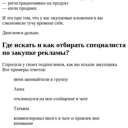
— регистрациизаявки на продукт
— иили продажи.
И это при том, что у вас окупаемые вложения и вы
сэкономили тучу времени себе.
Двигаемся дальше.
Где искать и как отбирать специалиста
по закупке рекламы?
Спросила у своих подписчиков, как вы искали закупщика.
Вот примеры ответов:
меня заинвайтили в группу
Анна
откликнулся на мое сообщение в чате
Татьяна
комментировал много в чате и привлек мое
внимание