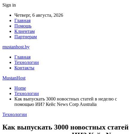
Sign in
Четверг, 6 августа, 2026
Главная
Помощь
Клиентам
Партнерам
mustanhost.by
Главная
Технологии
Контакты
MustanHost
Home
Технологии
Как выпускать 3000 новостных статей в неделю с
помощью ИИ? Кейс News Corp Australia
Технологии
Как выпускать 3000 новостных статей