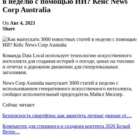
в неделю с помощью ИИ? Кейс News
Corp Australia
On
Авг 4, 2023
Share
Команда Data Local использует технологию искусственного
интеллекта для создания историй о погоде, ценах на топливо
и отчетах о дорожном движении для гиперлокальных
заголовков.
News Corp Australia выпускает 3000 статей в неделю с
использованием генеративного искусственного интеллекта,
сообщил исполнительный председатель Майкл Миллер.
Сейчас читают
Безопасность смартфона: как защитить личные данные от…
Компьютер для стриминга и создания контента 2026 Белый
Ветер…