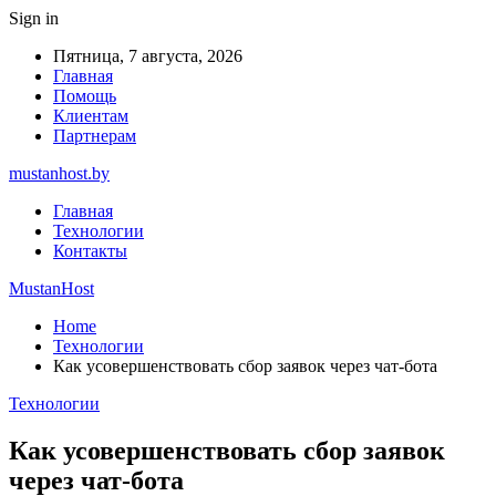
Sign in
Пятница, 7 августа, 2026
Главная
Помощь
Клиентам
Партнерам
mustanhost.by
Главная
Технологии
Контакты
MustanHost
Home
Технологии
Как усовершенствовать сбор заявок через чат-бота
Технологии
Как усовершенствовать сбор заявок
через чат-бота