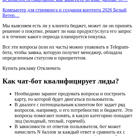
Компьютер для стриминга и создания контента 2026 Белый
Ветер…
Мы выясняем есть ли у клиента бюджет, может ли он принять
решение о покупке, решает ли наш продукт/услуга его запрос
и в течение какого периода планируется покупка.
Все эти вопросы (или их часть) можно упаковать в Telegram-
бота, чтобы заявка, которую получит менеджер, обладала
определенным статусом и приоритетом.
Купить рекламу Отключить
Как чат-бот квалифицирует лиды?
Необходимо заранее продумать вопросы и построить
карту, по которой будет двигаться пользователь.
В диалоге с потенциальным клиентом бот задает ряд
вопросов, например, о его потребностях и бюджете. Эти
вопросы помогают понять, в какую категорию попадает
лид (холодный, теплый, горячий).
В зависимости от ответов пользователя, бот может
начислить N баллов за каждый ответ и сравнить их с