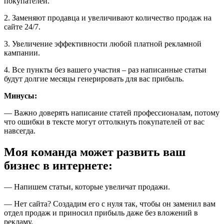
покупателей.
2. Заменяют продавца и увеличивают количество продаж на
сайте 24/7.
3. Увеличение эффективности любой платной рекламной
кампании.
4. Все пункты без вашего участия – раз написанные статьи
будут долгие месяцы генерировать для вас прибыль.
Минусы:
— Важно доверять написание статей профессионалам, потому
что ошибки в тексте могут оттолкнуть покупателей от вас
навсегда.
Моя команда может развить ваш
бизнес в интернете:
— Напишем статьи, которые увеличат продажи.
— Нет сайта? Создадим его с нуля так, чтобы он заменил вам
отдел продаж и приносил прибыль даже без вложений в
рекламу.