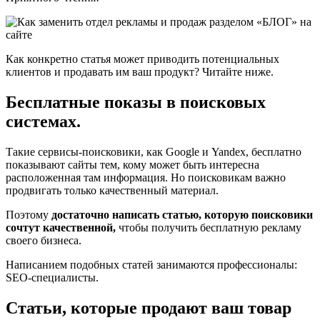
Как конкретно статья может приводить потенциальных
клиентов и продавать им ваш продукт? Читайте ниже.
Бесплатные показы в поисковых
системах.
Такие сервисы-поисковики, как Google и Yandex, бесплатно
показывают сайты тем, кому может быть интересна
расположенная там информация. Но поисковикам важно
продвигать только качественный материал.
Поэтому
достаточно написать статью, которую поисковики
сочтут качественной,
чтобы получить бесплатную рекламу
своего бизнеса.
Написанием подобных статей занимаются профессионалы:
SEO-специалисты.
Статьи, которые продают ваш товар