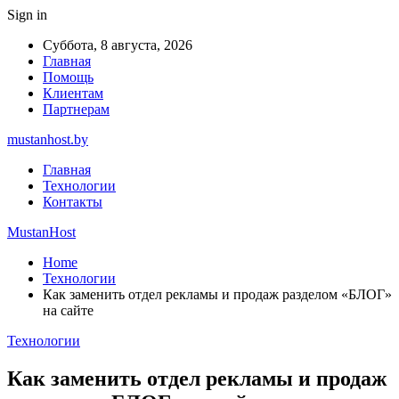
Sign in
Суббота, 8 августа, 2026
Главная
Помощь
Клиентам
Партнерам
mustanhost.by
Главная
Технологии
Контакты
MustanHost
Home
Технологии
Как заменить отдел рекламы и продаж разделом «БЛОГ»
на сайте
Технологии
Как заменить отдел рекламы и продаж