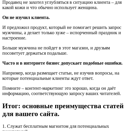
Продавец не захотел углубляться в ситуацию клиента – для
какой кожи и что обычно использует женщина.
Он не изучил клиента.
И предложил продукт, который не помогает решить запрос
мужчины, а делает только хуже – испорченный праздник и
настроение.
Больше мужчина не пойдет в этот магазин, и друзьям
посоветует держаться подальше.
Часто и в интернете бизнес допускает подобные ошибки.
Например, когда размещает статьи, не изучив вопросы, на
которые потенциальные клиенты ждут ответ.
Помните – контент-маркетинг это хорошо, когда он даёт
информацию, соответствующую запросу ваших читателей.
Итог: основные преимущества статей
для вашего сайта.
1. Служат бесплатным магнитом для потенциальных