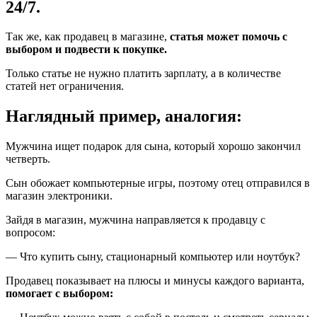
24/7.
Так же, как продавец в магазине,
статья может помочь с
выбором и подвести к покупке.
Только статье не нужно платить зарплату, а в количестве
статей нет ограничения.
Наглядный пример, аналогия:
Мужчина ищет подарок для сына, который хорошо закончил
четверть.
Сын обожает компьютерные игры, поэтому отец отправился в
магазин электроники.
Зайдя в магазин, мужчина направляется к продавцу с
вопросом:
— Что купить сыну, стационарный компьютер или ноутбук?
Продавец показывает на плюсы и минусы каждого варианта,
помогает с выбором: