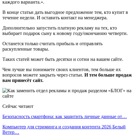
каждого варианта.».
В конце статьи дать выгодное предложение тем, кто купит в
течение недели. И оставить контакт на менеджера.
Дополнительно запустить платную рекламу на тех, кто
выбирает подарок сыну к новому году/окончанию четверти.
Останется только считать прибыль и отправлять
раскупленные товары.
Таких статей может быть десятки и сотни на вашем сайте.
Чем лучше вы понимаете своих клиентов, тем больше их
вопросов можете закрыть через статьи.
И тем больше продаж
вам принесёт сайт.
Сейчас читают
Безопасность смартфона: как защитить личные данные от…
Компьютер для стриминга и создания контента 2026 Белый
Ветер…