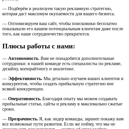
— Подберём и реализуем такую рекламную стратегию,
которая даст максимум окупаемости для вашего бизнеса.
— Оптимизируем ваш сайт, чтобы поисковики бесплатно
показывали его вашим потенциальным клиентам даже после
того, как наше сотрудничество прекратится.
Плюсы работы с нами:
—
Автономность
. Вам не понадобятся дополнительные
сотрудники: в нашей команде есть специалисты по рекламе,
дизайну, копирайтингу и аналитике.
—
Эффективность.
Мы детально изучаем ваших клиентов и
конкурентов, чтобы создать прибыльную стратегию вне
всякой конкуренции.
—
Оперативность.
Благодаря опыту мы можем создавать
прибыльные статьи, сайты и рекламу в максимально сжатые
сроки.
—
Прозрачность.
Я, как лидер команды, заранее покажу вам
все возможные пути развития. Если же пойму, что мы не