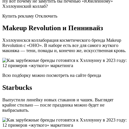
Ну вот почему не замутить бы печенью «Юбилейному»
Хэллоуинский коллаб?
Купить рекламу Отключить
Makeup Revolution и Пеннивайз
Хэллоуинскся коллаборация косметического бренда Makeup
Revolution с «ОНО». В наборе есть все для самого жуткого
макияжа — тени, помады и, конечно же, искусственная кровь.
Всю подборку можно посмотреть на сайте бренда
Starbucks
Выпустили линейку новых стаканов и чашек. Выглядят
крайне стильно — после праздника можно будет не
выбрасывать.