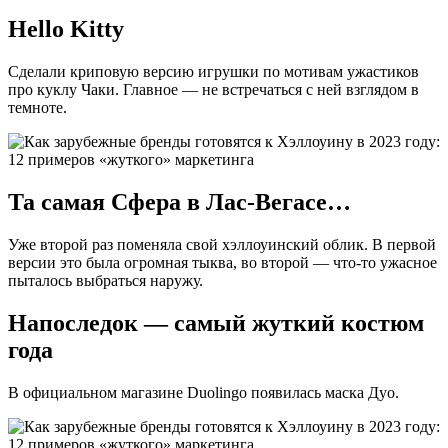
Hello Kitty
Сделали криповую версию игрушки по мотивам ужастиков
про куклу Чаки. Главное — не встречаться с ней взглядом в
темноте.
Та самая Сфера в Лас-Вегасе…
Уже второй раз поменяла свой хэллоуинский облик. В первой
версии это была огромная тыква, во второй — что-то ужасное
пыталось выбраться наружу.
Напоследок — самый жуткий костюм
года
В официальном магазине Duolingo появилась маска Дуо.