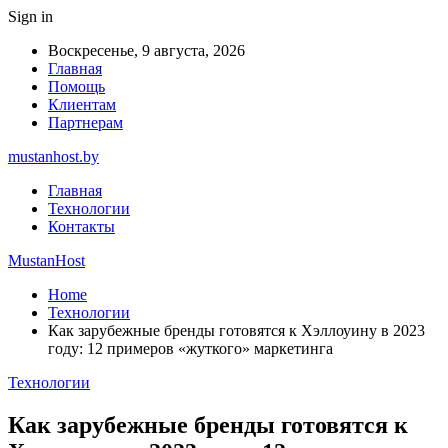
Sign in
Воскресенье, 9 августа, 2026
Главная
Помощь
Клиентам
Партнерам
mustanhost.by
Главная
Технологии
Контакты
MustanHost
Home
Технологии
Как зарубежные бренды готовятся к Хэллоуину в 2023
году: 12 примеров «жуткого» маркетинга
Технологии
Как зарубежные бренды готовятся к