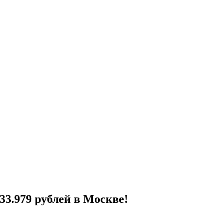
33.979 рублей в Москве!