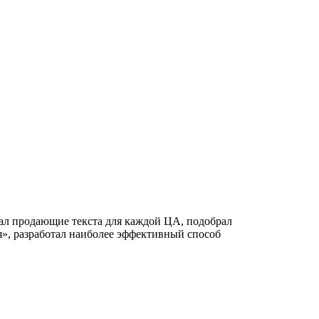
ал продающие текста для каждой ЦА, подобрал
», разработал наиболее эффективный способ