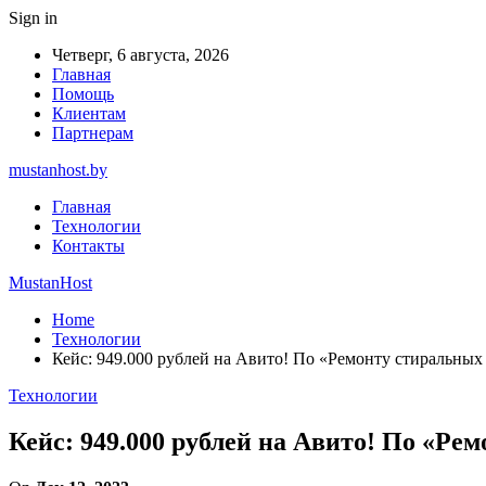
Sign in
Четверг, 6 августа, 2026
Главная
Помощь
Клиентам
Партнерам
mustanhost.by
Главная
Технологии
Контакты
MustanHost
Home
Технологии
Кейс: 949.000 рублей на Авито! По «Ремонту стиральных
Технологии
Кейс: 949.000 рублей на Авито! По «Ре