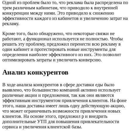
Одной из проблем было то, что реклама была распределена по
трем различным кабинетам, что приводило к внутренней
конкуренции между ними. Это приводило к снижению
эффективности каждого из кабинетов и увеличению затрат на
рекламу.
Кроме того, было обнаружено, что некоторые связки не
работают, а функционал используется не полностью. Чтобы
решить эту проблему, предложил перенести всю рекламу в
один кабинет и протестировать новые инструменты для
определения наиболее эффективного из них. Это позволит
оптимизировать затраты и увеличить конверсию.
Анализ конкурентов
В ходе анализа конкурентов в сфере доставки еды было
выявлено, что большинство компаний активно использует
различные акции и предложения, так как они являются
эффективным инструментом привлечения клиентов. На фоне
этого, наша доставка имеет лишь одну действующую акцию,
что может ограничивать возможности привлечения новых
клиентов. На основе этого, предложил р и внедрить
дополнительные УТП для повышения привлекательности
сервиса и увеличения клиентской базы.