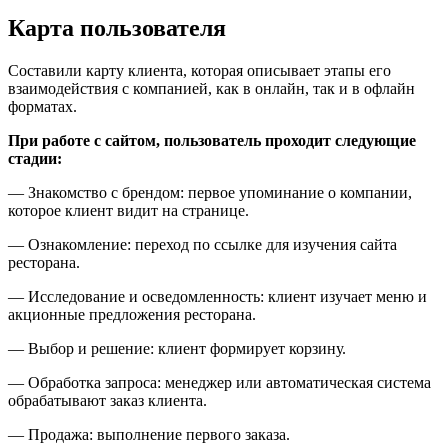
Карта пользователя
Составили карту клиента, которая описывает этапы его
взаимодействия с компанией, как в онлайн, так и в офлайн
форматах.
При работе с сайтом, пользователь проходит следующие
стадии:
— Знакомство с брендом: первое упоминание о компании,
которое клиент видит на странице.
— Ознакомление: переход по ссылке для изучения сайта
ресторана.
— Исследование и осведомленность: клиент изучает меню и
акционные предложения ресторана.
— Выбор и решение: клиент формирует корзину.
— Обработка запроса: менеджер или автоматическая система
обрабатывают заказ клиента.
— Продажа: выполнение первого заказа.