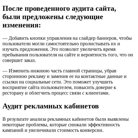
После проведенного аудита сайта,
были предложены следующие
изменения:
— Добавить кнопки управления на слайдер баннеров, чтобы
пользователи могли самостоятельно пролистывать их и
изучать предложения. Это позволит увеличить время
пребывания пользователя на сайте и вероятность того, что он
совершит заказ.
— Изменить нижнюю часть главной страницы, убрав
стороннюю рекламу и заменив ее на контактные данные и
ссылки на социальные сети. Это поможет улучшить
восприятие сайта пользователем, повысить доверие к
ресторану и облегчить процесс связи с клиентами.
Аудит рекламных кабинетов
В результате анализа рекламных кабинетов были выявлены
некоторые проблемы, которые снижали эффективность
кампаний и увеличивали стоимость конверсии.