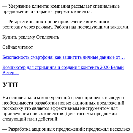
— Удержание клиента: компания рассылает специальные
предложения и старается удержать клиента.
— Ретаргетинг: повторное привлечение внимания к
ресторану через рекламу. Работа над последующими заказами.
Купить рекламу Отключить
Сейчас читают
Безопасность смартфона: как защитить личные данные от…
Компьютер для стриминга и создания контента 2026 Белый
Ветер…
УТП
На основе анализа конкурентной среды пришел к выводу о
необходимости разработки новых акционных предложений,
поскольку это является эффективным инструментом для
привлечения новых клиентов. Для этого мы предложии
следующий план действий:
— Разработка акционных предложений: предложил несколько