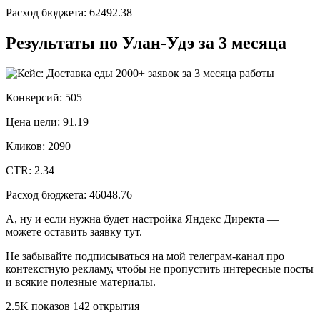
Расход бюджета: 62492.38
Результаты по Улан-Удэ за 3 месяца
Конверсий: 505
Цена цели: 91.19
Кликов: 2090
CTR: 2.34
Расход бюджета: 46048.76
А, ну и если нужна будет настройка Яндекс Директа —
можете оставить заявку тут.
Не забывайте подписываться на мой телеграм-канал про
контекстную рекламу, чтобы не пропустить интересные посты
и всякие полезные материалы.
2.5K показов 142 открытия