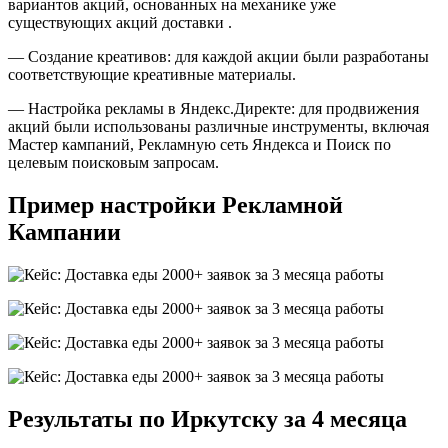
вариантов акций, основанных на механике уже
существующих акций доставки .
— Создание креативов: для каждой акции были разработаны
соответствующие креативные материалы.
— Настройка рекламы в Яндекс.Директе: для продвижения
акций были использованы различные инструменты, включая
Мастер кампаний, Рекламную сеть Яндекса и Поиск по
целевым поисковым запросам.
Пример настройки Рекламной
Кампании
Результаты по Иркутску за 4 месяца