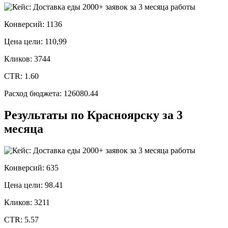
Конверсий: 1136
Цена цели: 110,99
Кликов: 3744
CTR: 1.60
Расход бюджета: 126080.44
Результаты по Красноярску за 3
месяца
Конверсий: 635
Цена цели: 98.41
Кликов: 3211
CTR: 5.57