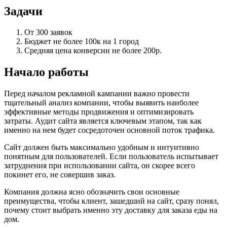
Задачи
От 300 заявок
Бюджет не более 100к на 1 город
Средняя цена конверсии не более 200р.
Начало работы
Перед началом рекламной кампании важно провести
тщательный анализ компании, чтобы выявить наиболее
эффективные методы продвижения и оптимизировать
затраты. Аудит сайта является ключевым этапом, так как
именно на нем будет сосредоточен основной поток трафика.
Сайт должен быть максимально удобным и интуитивно
понятным для пользователей. Если пользователь испытывает
затруднения при использовании сайта, он скорее всего
покинет его, не совершив заказ.
Компания должна ясно обозначить свои основные
преимущества, чтобы клиент, зашедший на сайт, сразу понял,
почему стоит выбрать именно эту доставку для заказа еды на
дом.