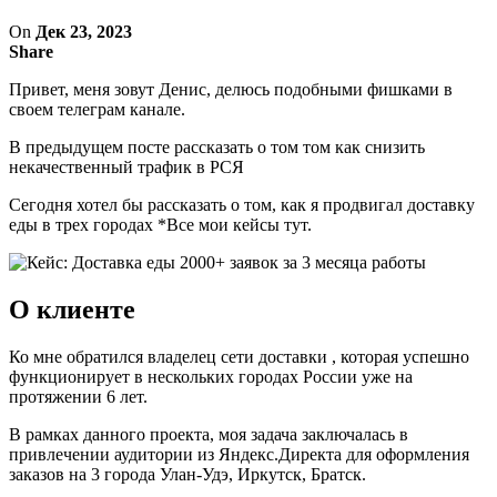
On
Дек 23, 2023
Share
Привет, меня зовут Денис, делюсь подобными фишками в
своем телеграм канале.
В предыдущем посте рассказать о том том как снизить
некачественный трафик в РСЯ
Сегодня хотел бы рассказать о том, как я продвигал доставку
еды в трех городах *Все мои кейсы тут.
О клиенте
Ко мне обратился владелец сети доставки , которая успешно
функционирует в нескольких городах России уже на
протяжении 6 лет.
В рамках данного проекта, моя задача заключалась в
привлечении аудитории из Яндекс.Директа для оформления
заказов на 3 города Улан-Удэ, Иркутск, Братск.