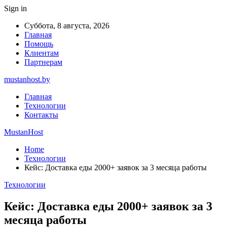
Sign in
Суббота, 8 августа, 2026
Главная
Помощь
Клиентам
Партнерам
mustanhost.by
Главная
Технологии
Контакты
MustanHost
Home
Технологии
Кейс: Доставка еды 2000+ заявок за 3 месяца работы
Технологии
Кейс: Доставка еды 2000+ заявок за 3
месяца работы