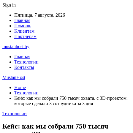
Sign in
Пятница, 7 августа, 2026
Главная
Помощь
Клиентам
Партнерам
mustanhost.by
Главная
Технологии
Контакты
MustanHost
Home
Технологии
Кейс: как мы собрали 750 тысяч охвата, с 3D-проектом,
которые сделали 3 сотрудника за 3 дня
Технологии
Кейс: как мы собрали 750 тысяч