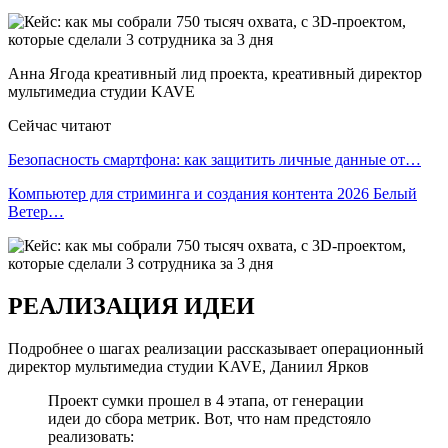
Анна Ягода креативный лид проекта, креативный директор
мультимедиа студии KAVE
Сейчас читают
Безопасность смартфона: как защитить личные данные от…
Компьютер для стриминга и создания контента 2026 Белый
Ветер…
РЕАЛИЗАЦИЯ ИДЕИ
Подробнее о шагах реализации рассказывает операционный
директор мультимедиа студии KAVE, Даниил Ярков
Проект сумки прошел в 4 этапа, от генерации
идеи до сбора метрик. Вот, что нам предстояло
реализовать: