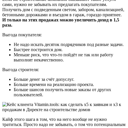
сами, нужно не забывать их предлагать покупателям.
Получить дом с подведенным светом, забором, канализацией,
бетонными дорожками и въездом в гараж, гораздо приятнее.
И только на этих продажах можно увеличить доход в 1,5
раза.
Выгода покупателя:
Не надо искать десяток подрядчиков под разные задачи.
Быстрее построится дом.
Меньше риск, что что-то пойдёт не так или работу
выполнят некачественно.
Выгода строителя:
Больше денег за счёт допуслуг.
Больше времени на реализацию проекта.
Больше шансов получить новые заказы от других
пользователей.
Кайф этого шага в том, что на него вообще не нужно
тратиться. Просто надо не забывать, о том что потенциальным