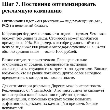
Шаг 7. Постоянно оптимизировать
рекламную кампанию
Оптимизация идет 2-мя рычагами — вид размещения (МК,
РСЯ) и недельный бюджет.
Корреляция бюджета и стоимости лидов — прямая. Чем ниже
бюджет, тем дешевле лиды. Стоимость может колебаться
примерно на 20%. Например, в октябре удалось выйти на
цену за лид ниже 800 рублей благодаря обучению РСЯ. Хотя
обычно средняя выше — около 1000 рублей.
Важно следить за показателями. Если цена сильно
отклонилась от средней, перепроверять настройки,
анализировать ситуацию и смотреть за конкурентами. Вполне
возможно, что на рынке появилось другое более выгодное
предложение, о котором вы пока не знаете.
Для оптимизации рекламы в Директе можно использовать
Рекомендатор от Vitamin.tools. Этот инструмент анализирует
все настройки вашей кампании и даёт конкретные
рекомендации, с помощью которых можно повысить
эффективность рекламных кампаний и привлечь больше
покупателей.