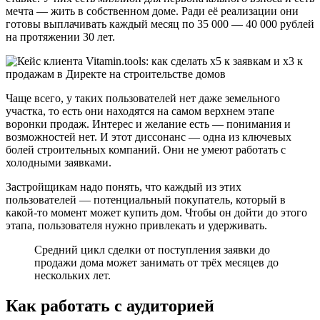
мечта — жить в собственном доме. Ради её реализации они
готовы выплачивать каждый месяц по 35 000 — 40 000 рублей
на протяжении 30 лет.
Чаще всего, у таких пользователей нет даже земельного
участка, то есть они находятся на самом верхнем этапе
воронки продаж. Интерес и желание есть — понимания и
возможностей нет. И этот диссонанс — одна из ключевых
болей строительных компаний. Они не умеют работать с
холодными заявками.
Застройщикам надо понять, что каждый из этих
пользователей — потенциальный покупатель, который в
какой-то момент может купить дом. Чтобы он дойти до этого
этапа, пользователя нужно привлекать и удерживать.
Средний цикл сделки от поступления заявки до
продажи дома может занимать от трёх месяцев до
нескольких лет.
Как работать с аудиторией