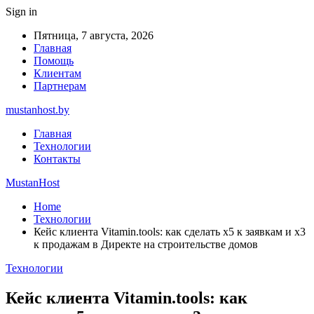
Sign in
Пятница, 7 августа, 2026
Главная
Помощь
Клиентам
Партнерам
mustanhost.by
Главная
Технологии
Контакты
MustanHost
Home
Технологии
Кейс клиента Vitamin.tools: как сделать х5 к заявкам и х3
к продажам в Директе на строительстве домов
Технологии
Кейс клиента Vitamin.tools: как