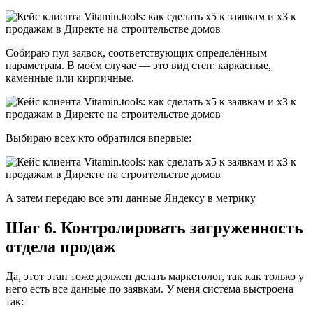
Собираю пул заявок, соответствующих определённым
параметрам. В моём случае — это вид стен: каркасные,
каменные или кирпичные.
Выбираю всех кто обратился впервые:
А затем передаю все эти данные Яндексу в метрику
Шаг 6. Контролировать загруженность
отдела продаж
Да, этот этап тоже должен делать маркетолог, так как только у
него есть все данные по заявкам. У меня система выстроена
так: