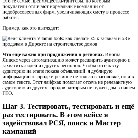
Это те самые преимущества-триггеры, по которым
покупатели отличают нормальные компании от
недобросовестных фирм, увеличивающих смету в процессе
работы.
Пример, как это выглядит:
Что ещё важно при продвижении в регионах.
Иногда
Яндекс через автоматизацию может расширить аудиторию и
захватить людей из других регионов. Чтобы отсечь эту
аудиторию на этапе показа объявлений, я дублирую
информацию о городе и регионе не только в заголовке, но и в
самом тексте. Этот лайфхак помогает отсечь не релевантную
аудиторию из других городов, которым не нужен дом в нашем
ГЕО.
Шаг 3. Тестировать, тестировать и ещё
раз тестировать. В этом кейсе я
задействовал РСЯ, поиск и Мастер
кампаний