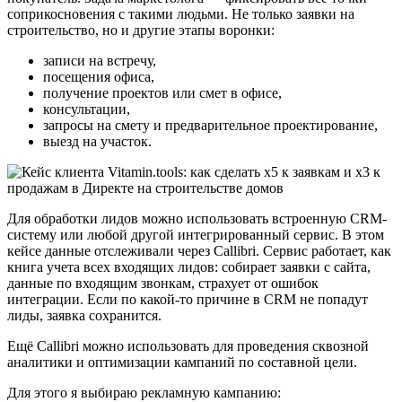
соприкосновения с такими людьми. Не только заявки на
строительство, но и другие этапы воронки:
записи на встречу,
посещения офиса,
получение проектов или смет в офисе,
консультации,
запросы на смету и предварительное проектирование,
выезд на участок.
Для обработки лидов можно использовать встроенную CRM-
систему или любой другой интегрированный сервис. В этом
кейсе данные отслеживали через Callibri. Сервис работает, как
книга учета всех входящих лидов: собирает заявки с сайта,
данные по входящим звонкам, страхует от ошибок
интеграции. Если по какой-то причине в CRM не попадут
лиды, заявка сохранится.
Ещё Callibri можно использовать для проведения сквозной
аналитики и оптимизации кампаний по составной цели.
Для этого я выбираю рекламную кампанию: