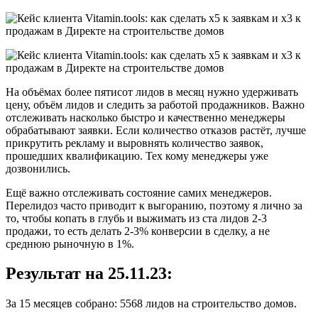
На объёмах более пятисот лидов в месяц нужно удерживать
цену, объём лидов и следить за работой продажников. Важно
отслеживать насколько быстро и качественно менеджеры
обрабатывают заявки. Если количество отказов растёт, лучше
прикрутить рекламу и выровнять количество заявок,
прошедших квалификацию. Тех кому менеджеры уже
дозвонились.
Ещё важно отслеживать состояние самих менеджеров.
Перелидоз часто приводит к выгоранию, поэтому я лично за
то, чтобы копать в глубь и выжимать из ста лидов 2-3
продажи, то есть делать 2-3% конверсии в сделку, а не
среднюю рыночную в 1%.
Результат на 25.11.23:
За 15 месяцев собрано: 5568 лидов на строительство домов.