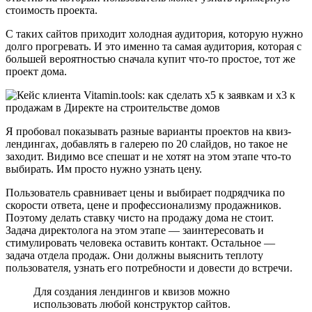
стоимость проекта.
С таких сайтов приходит холодная аудитория, которую нужно
долго прогревать. И это именно та самая аудитория, которая с
большей вероятностью сначала купит что-то простое, тот же
проект дома.
Я пробовал показывать разные варианты проектов на квиз-
лендингах, добавлять в галерею по 20 слайдов, но такое не
заходит. Видимо все спешат и не хотят на этом этапе что-то
выбирать. Им просто нужно узнать цену.
Пользователь сравнивает цены и выбирает подрядчика по
скорости ответа, цене и профессионализму продажников.
Поэтому делать ставку чисто на продажу дома не стоит.
Задача директолога на этом этапе — заинтересовать и
стимулировать человека оставить контакт. Остальное —
задача отдела продаж. Они должны выяснить теплоту
пользователя, узнать его потребности и довести до встречи.
Для создания лендингов и квизов можно
использовать любой конструктор сайтов.