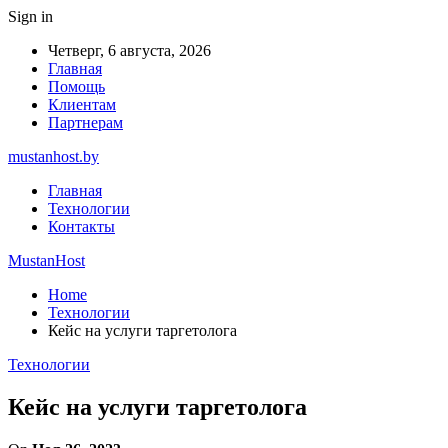
Sign in
Четверг, 6 августа, 2026
Главная
Помощь
Клиентам
Партнерам
mustanhost.by
Главная
Технологии
Контакты
MustanHost
Home
Технологии
Кейс на услуги таргетолога
Технологии
Кейс на услуги таргетолога