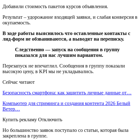
Добавили стоимость пакетов курсов объявления.
Результат – удорожание входящей заявки, и слабая конверсия в
окупаемость.
В ходе работы выяснилось что оставленные контакты с
лид-форм не обзваниваются, а выводят на переписку.
Следственно — запуск на сообщения в группу
показался для нас лучшим вариантом.
Перезапуск не впечатлил. Сообщения в группу показали
высокую цену, в KPI мы не укладывались.
Сейчас читают
Безопасность смартфона: как защитить личные данные от…
Компьютер для стриминга и создания контента 2026 Белый
Ветер…
Купить рекламу Отключить
Но большинство заявок поступало со статьи, которая была
закреплена в группе.