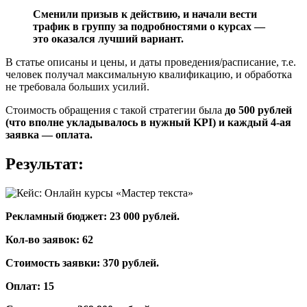
Сменили призыв к действию, и начали вести
трафик в группу за подробностями о курсах —
это оказался лучший вариант.
В статье описаны и цены, и даты проведения/расписание, т.е.
человек получал максимальную квалификацию, и обработка
не требовала больших усилий.
Стоимость обращения с такой стратегии была
до 500 рублей
(что вполне укладывалось в нужный KPI) и каждый 4-ая
заявка — оплата.
Результат:
Рекламный бюджет: 23 000 рублей.
Кол-во заявок: 62
Стоимость заявки: 370 рублей.
Оплат: 15