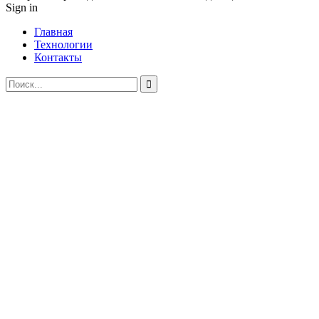
Sign in
Главная
Технологии
Контакты