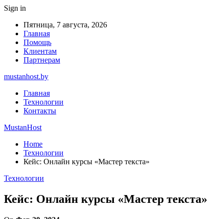
Sign in
Пятница, 7 августа, 2026
Главная
Помощь
Клиентам
Партнерам
mustanhost.by
Главная
Технологии
Контакты
MustanHost
Home
Технологии
Кейс: Онлайн курсы «Мастер текста»
Технологии
Кейс: Онлайн курсы «Мастер текста»