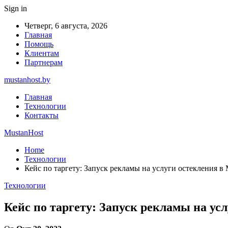
Sign in
Четверг, 6 августа, 2026
Главная
Помощь
Клиентам
Партнерам
mustanhost.by
Главная
Технологии
Контакты
MustanHost
Home
Технологии
Кейс по таргету: Запуск рекламы на услуги остекления 
Технологии
Кейс по таргету: Запуск рекламы на у