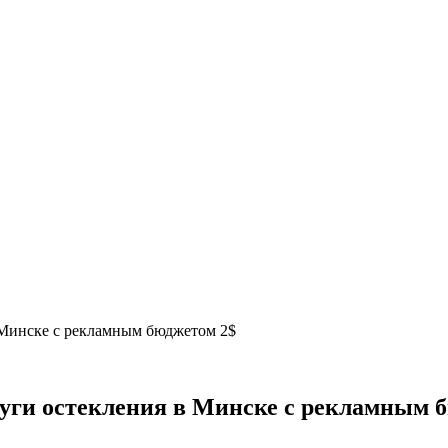
в Минске с рекламным бюджетом 2$
слуги остекления в Минске с рекламным 