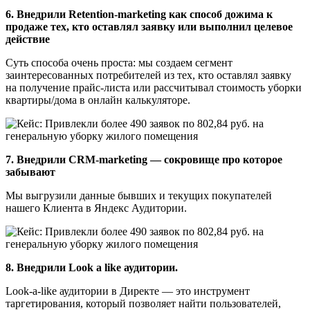
6. Внедрили Retention-marketing как способ дожима к
продаже тех, кто оставлял заявку или выполнил целевое
действие
Суть способа очень проста: мы создаем сегмент
заинтересованных потребителей из тех, кто оставлял заявку
на получение прайс-листа или рассчитывал стоимость уборки
квартиры/дома в онлайн калькуляторе.
7. Внедрили CRM-marketing — сокровище про которое
забывают
Мы выгрузили данные бывших и текущих покупателей
нашего Клиента в Яндекс Аудитории.
8. Внедрили Look a like аудитории.
Look-a-like аудитории в Директе — это инструмент
таргетирования, который позволяет найти пользователей,