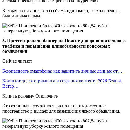
автоматическая, а также таргет на конкурентов)
Каждая из них показала себя +/- одинаково, расход средств
был минимальным.
5. Протестировали баннер на Поиске для дополнительного
трафика и повышения кликабельности поисковых
объявлений
Сейчас читают
Безопасность смартфона: как защитить личные данные от…
Компьютер для стриминга и создания контента 2026 Белый
Ветер…
Купить рекламу Отключить
Это отличная возможность использовать доступное
пространство в выдаче для размещения яркого объявления.