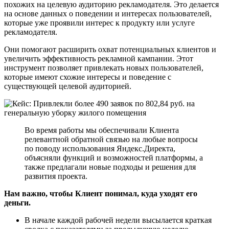
похожих на целевую аудиторию рекламодателя. Это делается
на основе данных о поведении и интересах пользователей,
которые уже проявили интерес к продукту или услуге
рекламодателя.
Они помогают расширить охват потенциальных клиентов и
увеличить эффективность рекламной кампании. Этот
инструмент позволяет привлекать новых пользователей,
которые имеют схожие интересы и поведение с
существующей целевой аудиторией.
Во время работы мы обеспечивали Клиента
релевантной обратной связью на любые вопросы
по поводу использования Яндекс.Директа,
объясняли функций и возможностей платформы, а
также предлагали новые подходы и решения для
развития проекта.
Нам важно, чтобы Клиент понимал, куда уходят его
деньги.
В начале каждой рабочей недели высылается краткая