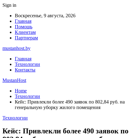
Sign in
Воскресенье, 9 августа, 2026
Главная
Помощь
Клиентам
Партнерам
mustanhost.by
Главная
Технологии
Контакты
MustanHost
Home
Технологии
Кейс: Привлекли более 490 заявок по 802,84 руб. на
генеральную уборку жилого помещения
Технологии
Кейс: Привлекли более 490 заявок по