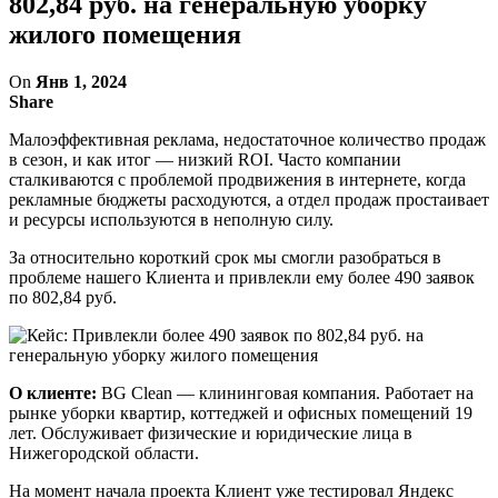
802,84 руб. на генеральную уборку
жилого помещения
On
Янв 1, 2024
Share
Малоэффективная реклама, недостаточное количество продаж
в сезон, и как итог — низкий ROI. Часто компании
сталкиваются с проблемой продвижения в интернете, когда
рекламные бюджеты расходуются, а отдел продаж простаивает
и ресурсы используются в неполную силу.
За относительно короткий срок мы смогли разобраться в
проблеме нашего Клиента и привлекли ему более 490 заявок
по 802,84 руб.
О клиенте:
BG Clean — клининговая компания. Работает на
рынке уборки квартир, коттеджей и офисных помещений 19
лет. Обслуживает физические и юридические лица в
Нижегородской области.
На момент начала проекта Клиент уже тестировал Яндекс