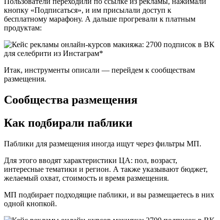
Пользователи переходили по ссылке из рекламы, нажимали
кнопку «Подписаться», и им присылали доступ к
бесплатному марафону. А дальше прогревали к платным
продуктам:
Итак, инструменты описали — перейдем к сообществам
размещения.
Сообщества размещения
Как подбирали паблики
Паблики для размещения иногда ищут через фильтры МП.
Для этого вводят характеристики ЦА: пол, возраст,
интересные тематики и регион. А также указывают бюджет,
желаемый охват, стоимость и время размещения.
МП подбирает подходящие паблики, и вы размещаетесь в них
одной кнопкой.