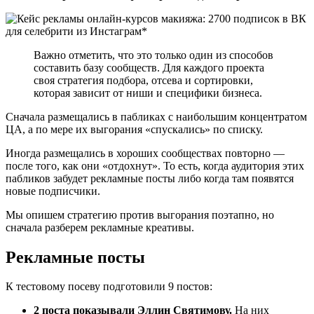
Важно отметить, что это только один из способов
составить базу сообществ. Для каждого проекта
своя стратегия подбора, отсева и сортировки,
которая зависит от ниши и специфики бизнеса.
Сначала размещались в пабликах с наибольшим концентратом
ЦА, а по мере их выгорания «спускались» по списку.
Иногда размещались в хороших сообществах повторно —
после того, как они «отдохнут». То есть, когда аудитория этих
пабликов забудет рекламные посты либо когда там появятся
новые подписчики.
Мы опишем стратегию против выгорания поэтапно, но
сначала разберем рекламные креативы.
Рекламные посты
К тестовому посеву подготовили 9 постов:
2 поста показывали Эллин Святимову.
На них