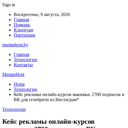
Sign in
Воскресенье, 9 августа, 2026
Главная
Помощь
Клиентам
Партнерам
mustanhost.by
Главная
Технологии
Контакты
MustanHost
Home
Технологии
Кейс рекламы онлайн-курсов макияжа: 2700 подписок в
ВК для селебрити из Инстаграм*
Технологии
Кейс рекламы онлайн-курсов