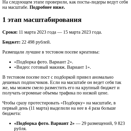
На следующем этапе проверили, как посты-лидеры ведут себя
на масштабе.
Подробнее ниже.
1 этап масштабирования
Сроки:
11 марта 2023 года — 15 марта 2023 года.
Бюджет:
22 498 рублей.
Размещали лучшие в тестовом посеве креативы:
«Подборка фото. Вариант 2».
«Видео: готовый макияж. Вариант 1».
В тестовом посеве пост с подборкой привел аномально
дешевых подписчиков. Если на масштабе он ведет себя так
же, мы можем смело разместить его на крупный бюджет и
получать огромные объемы трафика по низкой цене.
Чтобы сразу протестировать «Подборку» на масштабе, в
первый день (11 марта) выделили на нее в 4 раза больше
бюджета:
«Подборка фото. Вариант 2»
— 29 размещений, 9 823
рубля.