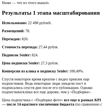
Ниже — что из этого вышло.
Результаты 1 этапа масштабирования
Использовано:
22 498 рублей.
Размещений:
78.
Переходов:
820.
Стоимость перехода:
27,44 рубля.
Подписок Senler:
824.
Цена подписки Senler:
27,3 рубля.
Конверсия из клика в подписку Senler:
100,49%.
Спустя некоторое время креатив с видео привлек еще
подписчиков. Ведь некоторые люди увидели пост и
подписались спустя дни после его публикации. Однако
подписчики/клики все еще дороже, чем у «Подборки».
Цена подписчика с «Подборки фото»
все еще в рамках KPI
— после 14-кратного увеличения бюджета
(по сравнению с