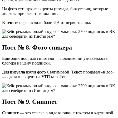
На фото есть яркие акценты (помада, бижутерия), которые
должны привлекать внимание.
В
тексте
перечислили боли ЦА от первого лица.
Пост № 8. Фото спикера
Еще один пост для гипотезы — повлияет ли узнаваемость
блогера на цену подписки.
Для
визуала
взяли фото Святимовой.
Текст
продавал «в лоб»
— сделали акцент на УТП марафона.
Пост № 9. Сниппет
Сниппет
— это ссылка в виде кнопки с текстом и картинкой.