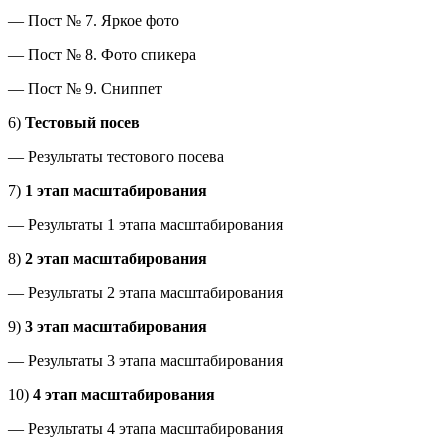
— Пост № 7. Яркое фото
— Пост № 8. Фото спикера
— Пост № 9. Сниппет
6)
Тестовый посев
— Результаты тестового посева
7)
1 этап масштабирования
— Результаты 1 этапа масштабирования
8)
2 этап масштабирования
— Результаты 2 этапа масштабирования
9)
3 этап масштабирования
— Результаты 3 этапа масштабирования
10)
4 этап масштабирования
— Результаты 4 этапа масштабирования