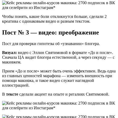
Чтобы понять, какие боли откликнутся больше, сделали 2
креатива с одинаковым видео и разным текстом.
Пост № 3 — видео: преображение
Пост для проверки гипотезы об «узнавании» блогера.
Визуал:
видео с Эллин Святимовой в формате «До и после».
Сначала ЦА видит блогера естественной, а через секунду — с
макияжем.
Прием «До и после» может быть очень эффективен. Ведь одна
из главных ценностей марафона — изменить внешность при
помощи макияжа, и такое видео служит наглядной
иллюстрацией.
В
тексте
сделали акцент на опыте и регалиях Святимовой.