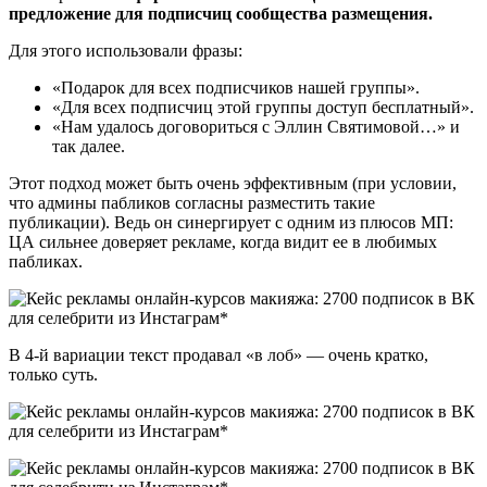
предложение для подписчиц сообщества размещения.
Для этого использовали фразы:
«Подарок для всех подписчиков нашей группы».
«Для всех подписчиц этой группы доступ бесплатный».
«Нам удалось договориться с Эллин Святимовой…» и
так далее.
Этот подход может быть очень эффективным (при условии,
что админы пабликов согласны разместить такие
публикации). Ведь он синергирует с одним из плюсов МП:
ЦА сильнее доверяет рекламе, когда видит ее в любимых
пабликах.
В 4-й вариации текст продавал «в лоб» — очень кратко,
только суть.