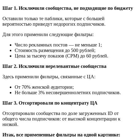
Шаг 1. Исключили сообщества, не подходящие по бюджету
Оставили только те паблики, которые с большей
вероятностью приведут недорогих подписчиков.
Для этого применили следующие фильтры:
Число рекламных постов — не меньше 1;
Стоимость размещения до 500 рублей;
Цена за тысячу показов (CPM) до 60 рублей.
Шаг 2. Исключили нерелевантные сообщества
Здесь применили фильтры, связанные с ЦА:
От 70% женской аудитории;
Не больше 3% несовершеннолетних подписчиков.
Шаг 3. Отсортировали по концентрату ЦА
Отсортировали сообщества по доле загруженных ID от
общего числа подписчиков: от высокой концентрации к
низкой.
Итак, все примененные фильтры на одной картинке: