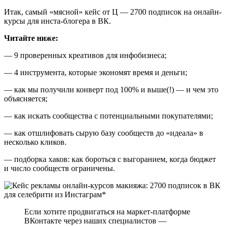
Итак, самый «мясной» кейс от Ц — 2700 подписок на онлайн-
курсы для инста-блогера в ВК.
Читайте ниже:
— 9 проверенных креативов для инфобизнеса;
— 4 инструмента, которые экономят время и деньги;
— как мы получили конверт под 100% и выше(!) — и чем это
объясняется;
— как искать сообщества с потенциальными покупателями;
— как отшлифовать сырую базу сообществ до «идеала» в
несколько кликов.
— подборка хаков: как бороться с выгоранием, когда бюджет
и число сообществ ограничены.
Если хотите продвигаться на маркет-платформе
ВКонтакте через наших специалистов —