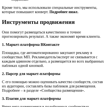
Кроме того, мы использовали специальные инструменты,
которые повышают конверт.
Подробнее ниже.
Инструменты продвижения
Они помогут размещаться качественно и точнее
прогнозировать результат. А также экономят время клиента.
1. Маркет-платформа ВКонтакте
Площадка, где автоматизированно закупают рекламу в
сообществах МП. Рекламодатель/эксперт не связывается с
каждым админом отдельно, а размещается во всех выбранных
пабликах одной кнопкой.
2. Парсер для маркет-платформы
С его помощью можно оценивать качество сообществ, состав
их аудитории, составлять базы пабликов для размещения.
Подробнее – в разделе «Сообщества размещения».
3. Плагин для маркет-платформы
Через него размещаемся в подобранных сообществах