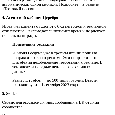
автоматически, одной кнопкой. Подробнее – в разделе
«Тестовый посев».
4. Агентский кабинет Церебро
Избавляет клиента от хлопот с бухгалтерской и рекламной
отчетностью. Рекламодатель экономит время и не рискует
попасть на штрафы.
Примечание редакции
20 июня Госдума уже в третьем чтении приняла
поправки в закон о рекламе. Эти поправки — о
штрафах за несоблюдение требований к рекламе. В
том числе за передачу неполных рекламных
данных.
Размер штрафов — до 500 тысяч рублей. Ввести
их планируют с 1 сентября 2023 года.
5. Senler
Сервис для рассылок личных сообщений в ВК от лица
сообщества.