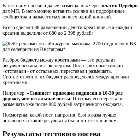
В тестовом посеве и далее размещались через
плагин Церебро
для МП. В него можно вставить ссылки на подобранные
сообщества и разместиться во всех одной кнопкой.
Всего сделали 38 размещений девяти креативов. На каждый
креатив выделили от 880 до 2 398 рублей:
Разброс бюджета между креативами — это результат
регулярного анализа экспертом. Посты, которые сильно
«отставали» от остальных, переставали размещать.
Соответственно, их бюджет распределялся между другими
креативами.
Например,
«Сниппет» приводил подписки в 10-30 раз
дороже, чем остальные посты.
Поэтому его перестали
размещать уже после 880 рублей затраченного бюджета.
Посмотрим, какой пост, напротив, был в разы лучше
остальных и какие результаты были по тесту в целом.
Результаты тестового посева