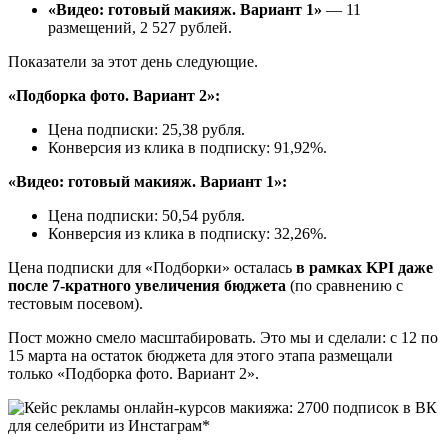
«Видео: готовый макияж. Вариант 1»
— 11
размещений, 2 527 рублей.
Показатели за этот день следующие.
«Подборка фото. Вариант 2»:
Цена подписки: 25,38 рубля.
Конверсия из клика в подписку: 91,92%.
«Видео: готовый макияж. Вариант 1»:
Цена подписки: 50,54 рубля.
Конверсия из клика в подписку: 32,26%.
Цена подписки для «Подборки» осталась
в рамках KPI даже
после 7-кратного увеличения бюджета
(по сравнению с
тестовым посевом).
Пост можно смело масштабировать. Это мы и сделали: с 12 по
15 марта на остаток бюджета для этого этапа размещали
только «Подборка фото. Вариант 2».