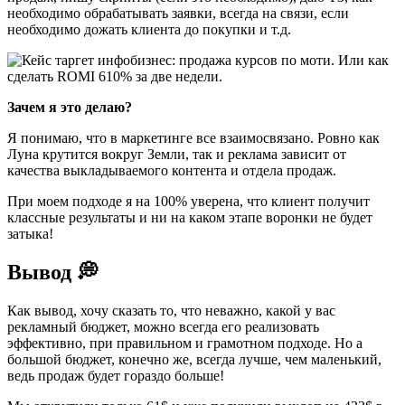
необходимо обрабатывать заявки, всегда на связи, если
необходимо дожать клиента до покупки и т.д.
Зачем я это делаю?
Я понимаю, что в маркетинге все взаимосвязано. Ровно как
Луна крутится вокруг Земли, так и реклама зависит от
качества выкладываемого контента и отдела продаж.
При моем подходе я на 100% уверена, что клиент получит
классные результаты и ни на каком этапе воронки не будет
затыка!
Вывод 💭
Как вывод, хочу сказать то, что неважно, какой у вас
рекламный бюджет, можно всегда его реализовать
эффективно, при правильном и грамотном подходе. Но а
большой бюджет, конечно же, всегда лучше, чем маленький,
ведь продаж будет гораздо больше!