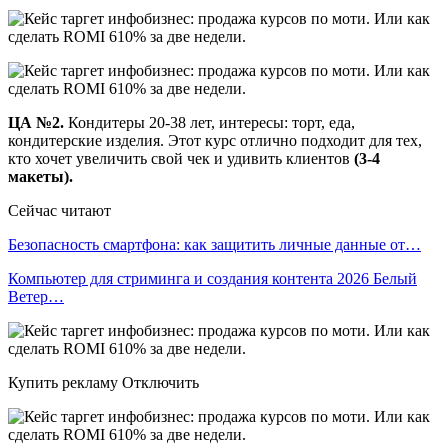
ЦА №2.
Кондитеры 20-38 лет, интересы: торт, еда,
кондитерские изделия. Этот курс отлично подходит для тех,
кто хочет увеличить свой чек и удивить клиентов
(3-4
макеты).
Сейчас читают
Безопасность смартфона: как защитить личные данные от…
Компьютер для стриминга и создания контента 2026 Белый
Ветер…
Купить рекламу Отключить