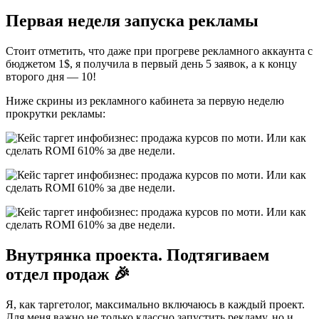
Первая неделя запуска рекламы
Стоит отметить, что даже при прогреве рекламного аккаунта с
бюджетом 1$, я получила в первый день 5 заявок, а к концу
второго дня — 10!
Ниже скрины из рекламного кабинета за первую неделю
прокрутки рекламы:
Внутрянка проекта. Подтягиваем
отдел продаж 🎉
Я, как таргетолог, максимально включаюсь в каждый проект.
Для меня важно не только классно запустить рекламу, но и