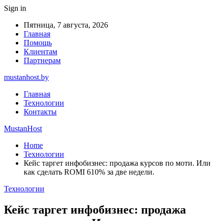
Sign in
Пятница, 7 августа, 2026
Главная
Помощь
Клиентам
Партнерам
mustanhost.by
Главная
Технологии
Контакты
MustanHost
Home
Технологии
Кейс таргет инфобизнес: продажа курсов по моти. Или
как сделать ROMI 610% за две недели.
Технологии
Кейс таргет инфобизнес: продажа