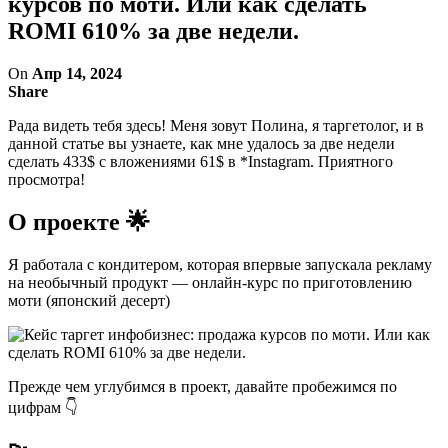
курсов по моти. Или как сделать
ROMI 610% за две недели.
On
Апр 14, 2024
Share
Рада видеть тебя здесь! Меня зовут Полина, я таргетолог, и в
данной статье вы узнаете, как мне удалось за две недели
сделать 433$ с вложениями 61$ в *Instagram. Приятного
просмотра!
О проекте 🌟
Я работала с кондитером, которая впервые запускала рекламу
на необычный продукт — онлайн-курс по приготовлению
моти (японский десерт)
Прежде чем углубимся в проект, давайте пробежимся по
цифрам 👇