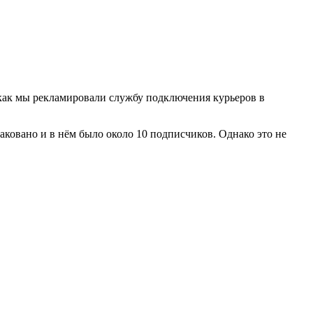
у, как мы рекламировали службу подключения курьеров в
ковано и в нём было около 10 подписчиков. Однако это не