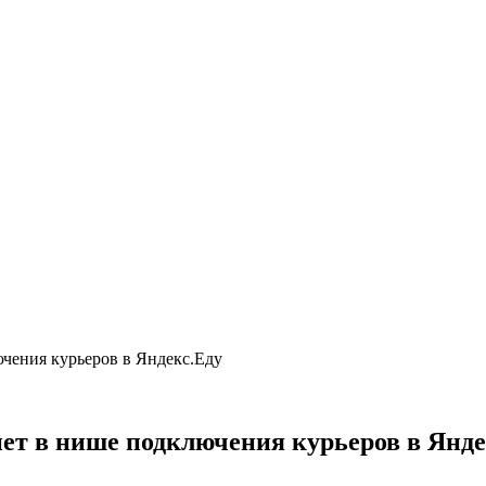
ючения курьеров в Яндекс.Еду
нет в нише подключения курьеров в Янде