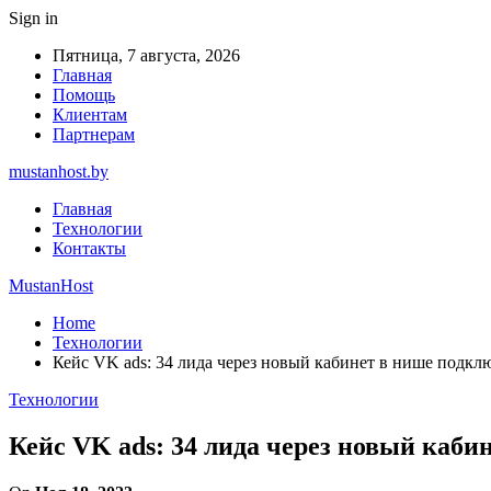
Sign in
Пятница, 7 августа, 2026
Главная
Помощь
Клиентам
Партнерам
mustanhost.by
Главная
Технологии
Контакты
MustanHost
Home
Технологии
Кейс VK ads: 34 лида через новый кабинет в нише подкл
Технологии
Кейс VK ads: 34 лида через новый каби