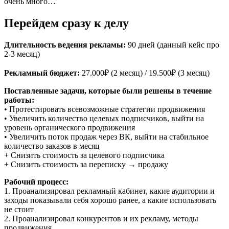
очень много…
Перейдем сразу к делу
Длительность ведения рекламы:
90 дней (данный кейс про
2-3 месяц)
Рекламный бюджет:
27.000₽ (2 месяц) / 19.500₽ (3 месяц)
Поставленные задачи, которые были решены в течение
работы:
• Протестировать всевозможные стратегии продвижения
• Увеличить количество целевых подписчиков, выйти на
уровень органического продвижения
• Увеличить поток продаж через ВК, выйти на стабильное
количество заказов в месяц
+ Снизить стоимость за целевого подписчика
+ Снизить стоимость за переписку → продажу
Рабочий процесс:
1. Проанализировал рекламный кабинет, какие аудитории и
заходы показывали себя хорошо ранее, а какие использовать
не стоит
2. Проанализировал конкурентов и их рекламу, методы
продвижения