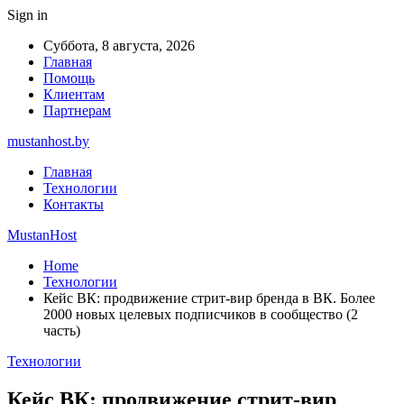
Sign in
Суббота, 8 августа, 2026
Главная
Помощь
Клиентам
Партнерам
mustanhost.by
Главная
Технологии
Контакты
MustanHost
Home
Технологии
Кейс ВК: продвижение стрит-вир бренда в ВК. Более
2000 новых целевых подписчиков в сообщество (2
часть)
Технологии
Кейс ВК: продвижение стрит-вир