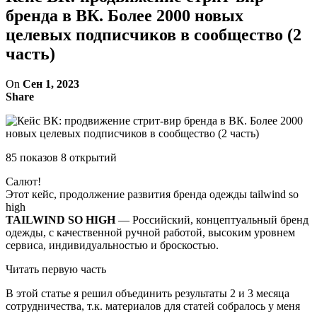
бренда в ВК. Более 2000 новых
целевых подписчиков в сообщество (2
часть)
On
Сен 1, 2023
Share
85 показов 8 открытий
Салют!
Этот кейс, продолжение развития бренда одежды tailwind so
high
TAILWIND SO HIGH
— Российский, концептуальный бренд
одежды, с качественной ручной работой, высоким уровнем
сервиса, индивидуальностью и броскостью.
Читать первую часть
В этой статье я решил объединить результаты 2 и 3 месяца
сотрудничества, т.к. материалов для статей собралось у меня