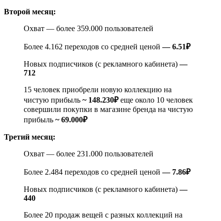
Второй месяц:
Охват — более 359.000 пользователей
Более 4.162 переходов со средней ценой
— 6.51₽
Новых подписчиков (с рекламного кабинета)
—
712
15 человек приобрели новую коллекцию на
чистую прибыль
~ 148.230₽
еще около 10 человек
совершили покупки в магазине бренда на чистую
прибыль
~ 69.000₽
Третий месяц:
Охват — более 231.000 пользователей
Более 2.484 переходов со средней ценой
— 7.86₽
Новых подписчиков (с рекламного кабинета)
—
440
Более 20 продаж вещей с разных коллекций на