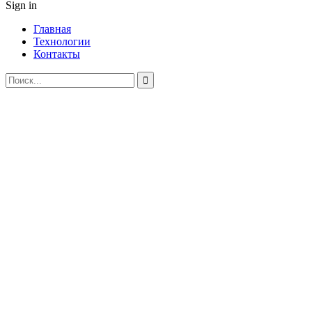
Sign in
Главная
Технологии
Контакты