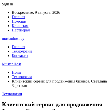
Sign in
Воскресенье, 9 августа, 2026
Главная
Помощь
Клиентам
Партнерам
mustanhost.by
Главная
Технологии
Контакты
MustanHost
Home
Технологии
Клиентский сервис для продвижения бизнеса. Светлана
Зарецкая
Технологии
Клиентский сервис для продвижения