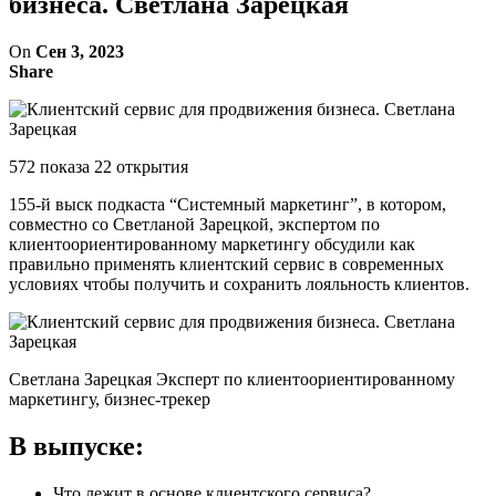
бизнеса. Светлана Зарецкая
On
Сен 3, 2023
Share
572 показа 22 открытия
155-й выск подкаста “Системный маркетинг”, в котором,
совместно со Светланой Зарецкой, экспертом по
клиентоориентированному маркетингу обсудили как
правильно применять клиентский сервис в современных
условиях чтобы получить и сохранить лояльность клиентов.
Светлана Зарецкая Эксперт по клиентоориентированному
маркетингу, бизнес-трекер
В выпуске:
Что лежит в основе клиентского сервиса?