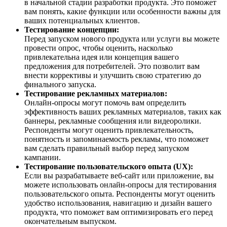
в начальной стадии разработки продукта. Это поможет
вам понять, какие функции или особенности важны для
ваших потенциальных клиентов.
Тестирование концепции:
Перед запуском нового продукта или услуги вы можете
провести опрос, чтобы оценить, насколько
привлекательна идея или концепция вашего
предложения для потребителей. Это позволит вам
внести коррективы и улучшить свою стратегию до
финального запуска.
Тестирование рекламных материалов:
Онлайн-опросы могут помочь вам определить
эффективность ваших рекламных материалов, таких как
баннеры, рекламные сообщения или видеоролики.
Респонденты могут оценить привлекательность,
понятность и запоминаемость рекламы, что поможет
вам сделать правильный выбор перед запуском
кампании.
Тестирование пользовательского опыта (UX):
Если вы разрабатываете веб-сайт или приложение, вы
можете использовать онлайн-опросы для тестирования
пользовательского опыта. Респонденты могут оценить
удобство использования, навигацию и дизайн вашего
продукта, что поможет вам оптимизировать его перед
окончательным выпуском.