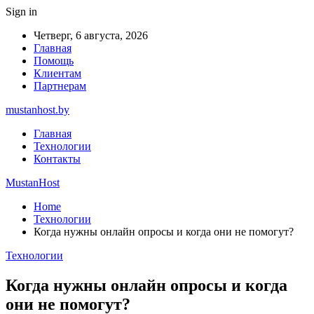
Sign in
Четверг, 6 августа, 2026
Главная
Помощь
Клиентам
Партнерам
mustanhost.by
Главная
Технологии
Контакты
MustanHost
Home
Технологии
Когда нужны онлайн опросы и когда они не помогут?
Технологии
Когда нужны онлайн опросы и когда
они не помогут?