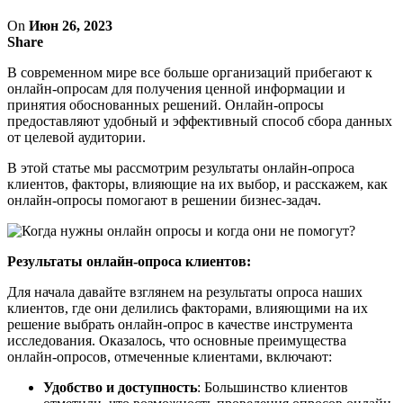
On
Июн 26, 2023
Share
В современном мире все больше организаций прибегают к
онлайн-опросам для получения ценной информации и
принятия обоснованных решений. Онлайн-опросы
предоставляют удобный и эффективный способ сбора данных
от целевой аудитории.
В этой статье мы рассмотрим результаты онлайн-опроса
клиентов, факторы, влияющие на их выбор, и расскажем, как
онлайн-опросы помогают в решении бизнес-задач.
Результаты онлайн-опроса клиентов:
Для начала давайте взглянем на результаты опроса наших
клиентов, где они делились факторами, влияющими на их
решение выбрать онлайн-опрос в качестве инструмента
исследования. Оказалось, что основные преимущества
онлайн-опросов, отмеченные клиентами, включают:
Удобство и доступность
: Большинство клиентов