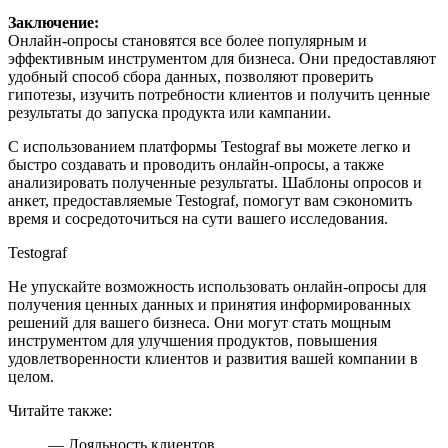
Заключение:
Онлайн-опросы становятся все более популярным и
эффективным инструментом для бизнеса. Они предоставляют
удобный способ сбора данных, позволяют проверить
гипотезы, изучить потребности клиентов и получить ценные
результаты до запуска продукта или кампании.
С использованием платформы Testograf вы можете легко и
быстро создавать и проводить онлайн-опросы, а также
анализировать полученные результаты. Шаблоны опросов и
анкет, предоставляемые Testograf, помогут вам сэкономить
время и сосредоточиться на сути вашего исследования.
Testograf
Не упускайте возможность использовать онлайн-опросы для
получения ценных данных и принятия информированных
решений для вашего бизнеса. Они могут стать мощным
инструментом для улучшения продуктов, повышения
удовлетворенности клиентов и развития вашей компании в
целом.
Читайте также:
— Лояльность клиентов