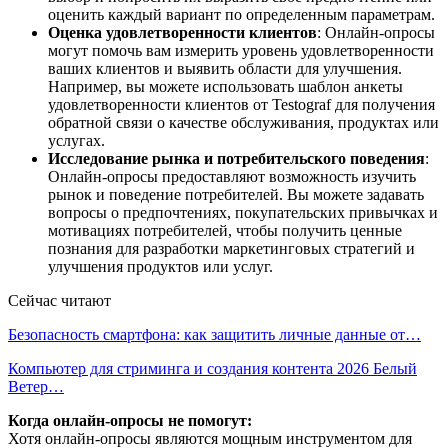
оценить каждый вариант по определенным параметрам.
Оценка удовлетворенности клиентов
: Онлайн-опросы
могут помочь вам измерить уровень удовлетворенности
ваших клиентов и выявить области для улучшения.
Например, вы можете использовать шаблон анкеты
удовлетворенности клиентов от Testograf для получения
обратной связи о качестве обслуживания, продуктах или
услугах.
Исследование рынка и потребительского поведения
:
Онлайн-опросы предоставляют возможность изучить
рынок и поведение потребителей. Вы можете задавать
вопросы о предпочтениях, покупательских привычках и
мотивациях потребителей, чтобы получить ценные
познания для разработки маркетинговых стратегий и
улучшения продуктов или услуг.
Сейчас читают
Безопасность смартфона: как защитить личные данные от…
Компьютер для стриминга и создания контента 2026 Белый
Ветер…
Когда онлайн-опросы не помогут:
Хотя онлайн-опросы являются мощным инструментом для