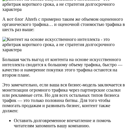
А вот блог Ahrefs с примерно таким же объемом оцененного
органического трафика… и оценочной стоимостью трафика в
шесть раз выше:
Большая часть выгод от контента на основе искусственного
интеллекта сводится к большому объему трафика, быстро —
качество и намерение покупки этого трафика остаются на
втором плане.
Это замечательно, если ваша вся бизнес-модель заключается в
монетизации огромного трафика через партнерские ссылки
или рекламные сети. Но для всех остальных типов бизнеса
трафик — это только половина битвы. Для того чтобы
помогать продажам и развивать бизнес, контент также
должен:
Оставить долговременное впечатление и помочь
читателям запомнить вашу компанию.