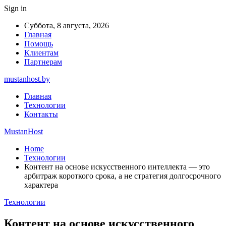
Sign in
Суббота, 8 августа, 2026
Главная
Помощь
Клиентам
Партнерам
mustanhost.by
Главная
Технологии
Контакты
MustanHost
Home
Технологии
Контент на основе искусственного интеллекта — это
арбитраж короткого срока, а не стратегия долгосрочного
характера
Технологии
Контент на основе искусственного