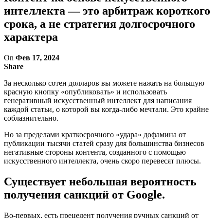
интеллекта — это арбитраж короткого
срока, а не стратегия долгосрочного
характера
On
Фев 17, 2024
Share
За несколько сотен долларов вы можете нажать на большую
красную кнопку «опубликовать» и использовать
генеративный искусственный интеллект для написания
каждой статьи, о которой вы когда-либо мечтали. Это крайне
соблазнительно.
Но за пределами краткосрочного «удара» дофамина от
публикации тысячи статей сразу для большинства бизнесов
негативные стороны контента, созданного с помощью
искусственного интеллекта, очень скоро перевесят плюсы.
Существует небольшая вероятность
получения санкций от Google.
Во-первых, есть прецедент получения ручных санкций от