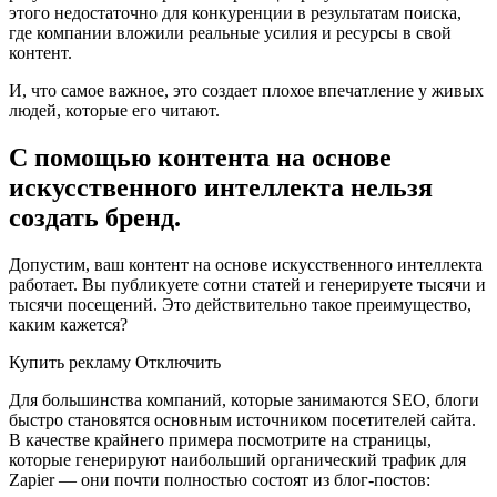
этого недостаточно для конкуренции в результатам поиска,
где компании вложили реальные усилия и ресурсы в свой
контент.
И, что самое важное, это создает плохое впечатление у живых
людей, которые его читают.
С помощью контента на основе
искусственного интеллекта нельзя
создать бренд.
Допустим, ваш контент на основе искусственного интеллекта
работает. Вы публикуете сотни статей и генерируете тысячи и
тысячи посещений. Это действительно такое преимущество,
каким кажется?
Купить рекламу Отключить
Для большинства компаний, которые занимаются SEO, блоги
быстро становятся основным источником посетителей сайта.
В качестве крайнего примера посмотрите на страницы,
которые генерируют наибольший органический трафик для
Zapier — они почти полностью состоят из блог-постов: