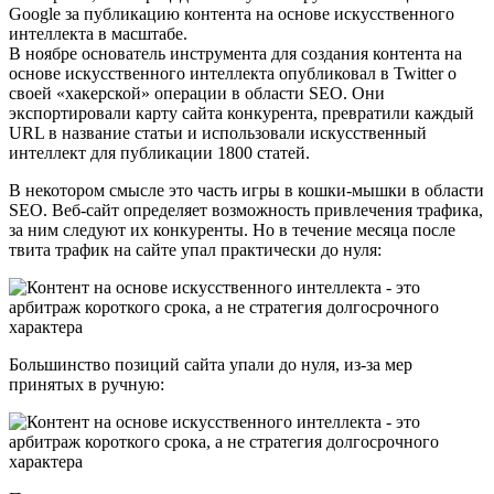
Google за публикацию контента на основе искусственного
интеллекта в масштабе.
В ноябре основатель инструмента для создания контента на
основе искусственного интеллекта опубликовал в Twitter о
своей «хакерской» операции в области SEO. Они
экспортировали карту сайта конкурента, превратили каждый
URL в название статьи и использовали искусственный
интеллект для публикации 1800 статей.
В некотором смысле это часть игры в кошки-мышки в области
SEO. Веб-сайт определяет возможность привлечения трафика,
за ним следуют их конкуренты. Но в течение месяца после
твита трафик на сайте упал практически до нуля:
Большинство позиций сайта упали до нуля, из-за мер
принятых в ручную: