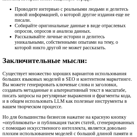
Проводите интервью с реальными людьми и делитесь
новой информацией, о которой другие издания еще не
писали.
Собирайте оригинальные данные в виде отраслевых
опросов, опросов и анализа данных.
Рассказывайте личные истории и делитесь
уникальными, собственными опытами на тему, о
которой никто другой не может рассказать.
Заключительные мысли:
Существует множество хороших вариантов использования
больших языковых моделей в SEO и контентном маркетинге.
Вы можете генерировать ключевые слова и заголовки,
создавать метаданные и альтернативный текст в масштабе,
писать запросы на регулярные выражения и фрагменты кода,
и в общем использовать LLM как полезные инструменты в
вашем творческом процессе.
Но для большинства бизнесов нажатие на красную кнопку
«опубликовать» и публикация тысяч статей, сгенерированных
с помощью искусственного интеллекта, является довольно
плохим использованием моделей с большой длиной памяти и