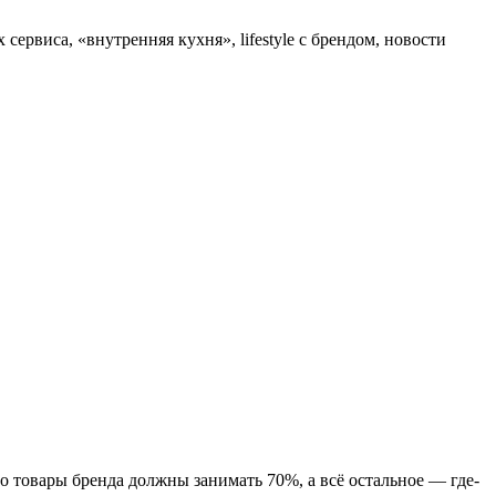
ервиса, «внутренняя кухня», lifestyle с брендом, новости
о товары бренда должны занимать 70%, а всё остальное — где-