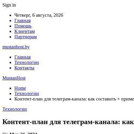
Sign in
Четверг, 6 августа, 2026
Главная
Помощь
Клиентам
Партнерам
mustanhost.by
Главная
Технологии
Контакты
MustanHost
Home
Технологии
Контент-план для телеграм-канала: как составить + прим
Технологии
Контент-план для телеграм-канала: как