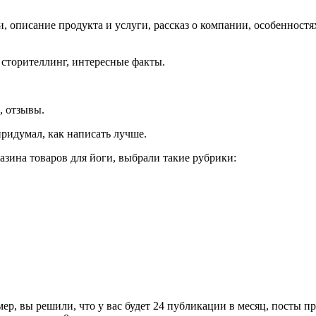
описание продукта и услуги, рассказ о компании, особенностях с
 сторителлинг, интересные факты.
, отзывы.
ридумал, как написать лучше.
зина товаров для йоги, выбрали такие рубрики:
, вы решили, что у вас будет 24 публикации в месяц, посты пр