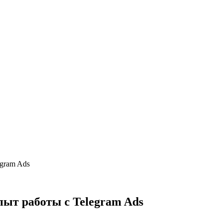
egram Ads
пыт работы с Telegram Ads