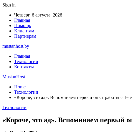
Sign in
Четверг, 6 августа, 2026
Главная
Помощь
Клиентам
Партнерам
mustanhost.by
Главная
Технологии
Контакты
MustanHost
Home
Технологии
«Короче, это ад». Вспоминаем первый опыт работы с Tel
Технологии
«Короче, это ад». Вспоминаем первый о