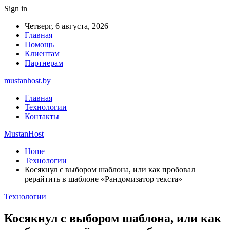
Sign in
Четверг, 6 августа, 2026
Главная
Помощь
Клиентам
Партнерам
mustanhost.by
Главная
Технологии
Контакты
MustanHost
Home
Технологии
Косякнул с выбором шаблона, или как пробовал
рерайтить в шаблоне «Рандомизатор текста»
Технологии
Косякнул с выбором шаблона, или как