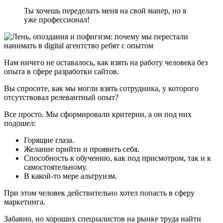
Ты хочешь переделать меня на свой манер, но я
уже профессионал!
Нам ничего не оставалось, как взять на работу человека без
опыта в сфере разработки сайтов.
Вы спросите, как мы могли взять сотрудника, у которого
отсутствовал релевантный опыт?
Все просто. Мы сформировали критерии, а он под них
подошел:
Горящие глаза.
Желание прийти и проявить себя.
Способность к обучению, как под присмотром, так и к
самостоятельному.
В какой-то мере альтруизм.
При этом человек действительно хотел попасть в сферу
маркетинга.
Забавно, но хороших специалистов на рынке труда найти