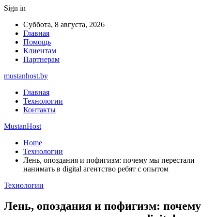
Sign in
Суббота, 8 августа, 2026
Главная
Помощь
Клиентам
Партнерам
mustanhost.by
Главная
Технологии
Контакты
MustanHost
Home
Технологии
Лень, опоздания и пофигизм: почему мы перестали
нанимать в digital агентство ребят с опытом
Технологии
Лень, опоздания и пофигизм: почему