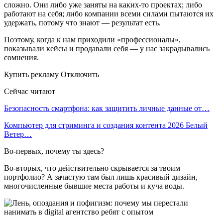
сложно. Они либо уже заняты на каких-то проектах; либо
работают на себя; либо компании всеми силами пытаются их
удержать, потому что знают — результат есть.
Поэтому, когда к нам приходили «профессионалы»,
показывали кейсы и продавали себя — у нас закрадывались
сомнения.
Купить рекламу Отключить
Сейчас читают
Безопасность смартфона: как защитить личные данные от…
Компьютер для стриминга и создания контента 2026 Белый
Ветер…
Во-первых, почему ты здесь?
Во-вторых, что действительно скрывается за твоим
портфолио? А зачастую там был лишь красивый дизайн,
многочисленные бывшие места работы и куча воды.