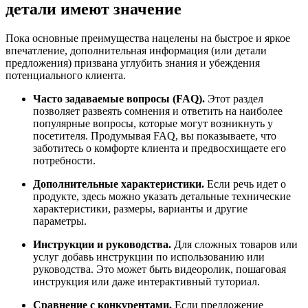
детали имеют значение
Пока основные преимущества нацелены на быстрое и яркое
впечатление, дополнительная информация (или детали
предложения) призвана углубить знания и убеждения
потенциального клиента.
Часто задаваемые вопросы (FAQ).
Этот раздел
позволяет развеять сомнения и ответить на наиболее
популярные вопросы, которые могут возникнуть у
посетителя. Продумывая FAQ, вы показываете, что
заботитесь о комфорте клиента и предвосхищаете его
потребности.
Дополнительные характеристики.
Если речь идет о
продукте, здесь можно указать детальные технические
характеристики, размеры, варианты и другие
параметры.
Инструкции и руководства.
Для сложных товаров или
услуг добавь инструкции по использованию или
руководства. Это может быть видеоролик, пошаговая
инструкция или даже интерактивный туториал.
Сравнение с конкурентами.
Если предложение