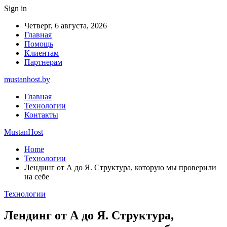
Sign in
Четверг, 6 августа, 2026
Главная
Помощь
Клиентам
Партнерам
mustanhost.by
Главная
Технологии
Контакты
MustanHost
Home
Технологии
Лендинг от А до Я. Структура, которую мы проверили
на себе
Технологии
Лендинг от А до Я. Структура,