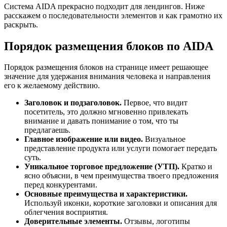
Система AIDA прекрасно подходит для лендингов. Ниже
расскажем о последовательности элементов и как грамотно их
раскрыть.
Порядок размещения блоков по AIDA
Порядок размещения блоков на странице имеет решающее
значение для удержания внимания человека и направления
его к желаемому действию.
Заголовок и подзаголовок.
Первое, что видит
посетитель, это должно мгновенно привлекать
внимание и давать понимание о том, что ты
предлагаешь.
Главное изображение или видео.
Визуальное
представление продукта или услуги помогает передать
суть.
Уникальное торговое предложение (УТП).
Кратко и
ясно объясни, в чем преимущества твоего предложения
перед конкурентами.
Основные преимущества и характеристики.
Используй иконки, короткие заголовки и описания для
облегчения восприятия.
Доверительные элементы.
Отзывы, логотипы