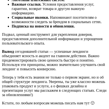
Важные ссылки.
Условия предоставления услуг,
гарантии, возврат товара и другую важную
информацию.
Социальные иконки.
Напоминают посетителям о
возможности следить за брендом в социальных сетях.
Подписка на новости и обновления.
Подвал, ценный инструмент для укрепления доверия,
предоставления дополнительной информации и упрощения
пользовательского опыта.
Вывод
сегодняшней статьи — успешные лендинги
объединяет ясность и акцент на главном действии. Важно
продемонстрировать свою ценность быстро и понятно.
Используя эти принципы, можно значительно улучшить свой
лендинг и повысить конверсию.
Теперь у тебя есть знания не только о первом экране, но и об
общей структуре лендинга. Уверены, ты уже классно можешь
упаковать продукт и услуги, а о фишках дизайна и
презентации услуг мы расскажем в следующих статьях. Следи
за обновлениями!)
Кстати, по любым вопросам можешь писать нам тут 🙂