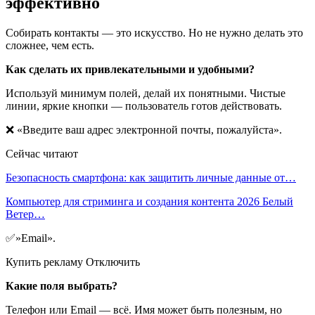
эффективно
Собирать контакты — это искусство. Но не нужно делать это
сложнее, чем есть.
Как сделать их привлекательными и удобными?
Используй минимум полей, делай их понятными. Чистые
линии, яркие кнопки — пользователь готов действовать.
❌ «Введите ваш адрес электронной почты, пожалуйста».
Сейчас читают
Безопасность смартфона: как защитить личные данные от…
Компьютер для стриминга и создания контента 2026 Белый
Ветер…
✅»Email».
Купить рекламу Отключить
Какие поля выбрать?
Телефон или Email — всё. Имя может быть полезным, но