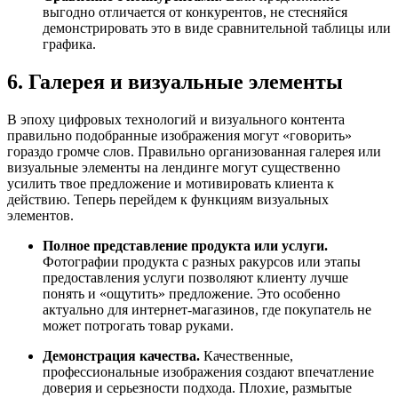
выгодно отличается от конкурентов, не стесняйся
демонстрировать это в виде сравнительной таблицы или
графика.
6. Галерея и визуальные элементы
В эпоху цифровых технологий и визуального контента
правильно подобранные изображения могут «говорить»
гораздо громче слов. Правильно организованная галерея или
визуальные элементы на лендинге могут существенно
усилить твое предложение и мотивировать клиента к
действию. Теперь перейдем к функциям визуальных
элементов.
Полное представление продукта или услуги.
Фотографии продукта с разных ракурсов или этапы
предоставления услуги позволяют клиенту лучше
понять и «ощутить» предложение. Это особенно
актуально для интернет-магазинов, где покупатель не
может потрогать товар руками.
Демонстрация качества.
Качественные,
профессиональные изображения создают впечатление
доверия и серьезности подхода. Плохие, размытые