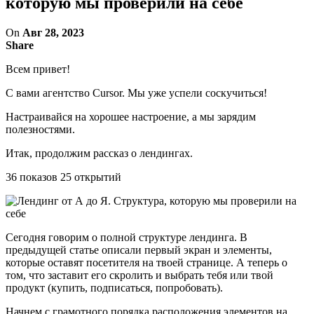
которую мы проверили на себе
On
Авг 28, 2023
Share
Всем привет!
С вами агентство Cursor. Мы уже успели соскучиться!
Настраивайся на хорошее настроение, а мы зарядим
полезностями.
Итак, продолжим рассказ о лендингах.
36 показов 25 открытий
Сегодня говорим о полной структуре лендинга. В
предыдущей статье описали первый экран и элементы,
которые оставят посетителя на твоей странице. А теперь о
том, что заставит его скролить и выбрать тебя или твой
продукт (купить, подписаться, попробовать).
Начнем с грамотного порядка расположения элементов на