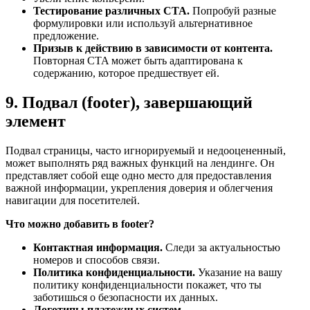
Тестирование различных CTA.
Попробуй разные
формулировки или используй альтернативное
предложение.
Призыв к действию в зависимости от контента.
Повторная CTA может быть адаптирована к
содержанию, которое предшествует ей.
9. Подвал (footer), завершающий
элемент
Подвал страницы, часто игнорируемый и недооцененный,
может выполнять ряд важных функций на лендинге. Он
представляет собой еще одно место для предоставления
важной информации, укрепления доверия и облегчения
навигации для посетителей.
Что можно добавить в footer?
Контактная информация.
Следи за актуальностью
номеров и способов связи.
Политика конфиденциальности.
Указание на вашу
политику конфиденциальности покажет, что ты
заботишься о безопасности их данных.
Логотипы платежных систем.