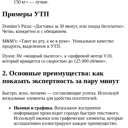
150 кг» — лучше.
Примеры УТП
Domino’s Pizza: «Доставка за 30 минут, или пицца бесплатно».
Четко, конкретно и с обещанием.
M&M’s: «Тают во рту, а не в руке». Уникальное качество
продукта, выделенное в УТП.
Dyson: Не «мощный пылесос», а «цифровой мотор V10,
который вращается со скоростью до 125 000 об/мин».
2. Основные преимущества: как
показать экспертность за пару минут
Быстро, ясно, читаемо — составляющие успеха. Используй
визуальные элементы для удобства посетителей.
Иконки и графика.
Визуальное восприятие
информации происходит гораздо быстрее текстового.
Используй иконки или графические элементы, которые
ассоциативно иллюстрируют каждое преимущество.