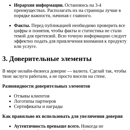
Иерархия информации.
Остановись на 3-4
преимуществах. Располагать их на страницы лучше в
порядке важности, начиная с главного.
Факты.
Перед публикацией необходимо проверить все
цифры и понятия, чтобы факты и статистика не стали
темой для претензий. Всю точную информацию следует
эффектно подать для привлечения внимания к продукту
или услуге.
3. Доверительные элементы
В мире онлайн-бизнеса доверие — валюта. Сделай так, чтобы
твои заслуги работали, а не просто висели на стене.
Разновидности доверительных элементов
Отзывы клиентов
Логотипы партнеров
Сертификаты и награды
Как правильно их использовать для увеличения доверия
Аутентичность превыше всего.
Никогда не