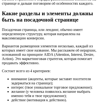
странице и дальше поговорим об особенностях каждого.
Какие разделы и элементы должны
быть на посадочной странице
Посадочная страница, или лендинг, обычно имеет
определенную структуру, которая направлена на
максимизацию конверсии.
Вариантов размещения элементов несколько, каждый из
которых имеет свое название. Мы расскажем об иерархии,
основанной на принципе AIDA (Attention, Interest, Desire,
Action). Это маркетинговая стратегия, которая помогает
продавать эффективно.
Состоит всего из 4 критериев:
внимание (акценты, которые заставят посетителя
задержаться на странице);
интерес (твое уникальное торговое предложение);
желание (у человека появилось желание выбрать
именно тебя и твое предложение);
действие (мотивация к действию).