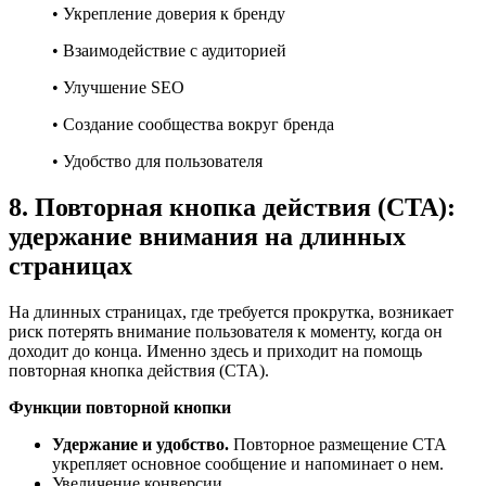
• Укрепление доверия к бренду
• Взаимодействие с аудиторией
• Улучшение SEО
• Создание сообщества вокруг бренда
• Удобство для пользователя
8. Повторная кнопка действия (CTA):
удержание внимания на длинных
страницах
На длинных страницах, где требуется прокрутка, возникает
риск потерять внимание пользователя к моменту, когда он
доходит до конца. Именно здесь и приходит на помощь
повторная кнопка действия (CTA).
Функции повторной кнопки
Удержание и удобство.
Повторное размещение CTA
укрепляет основное сообщение и напоминает о нем.
Увеличение конверсии.