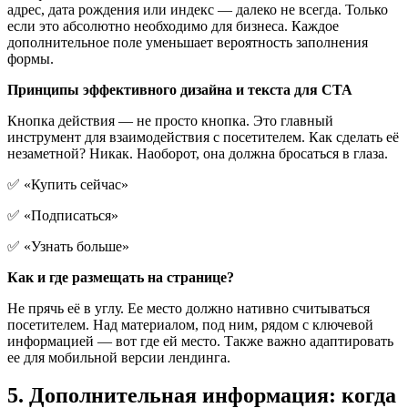
адрес, дата рождения или индекс — далеко не всегда. Только
если это абсолютно необходимо для бизнеса. Каждое
дополнительное поле уменьшает вероятность заполнения
формы.
Принципы эффективного дизайна и текста для CTA
Кнопка действия — не просто кнопка. Это главный
инструмент для взаимодействия с посетителем. Как сделать её
незаметной? Никак. Наоборот, она должна бросаться в глаза.
✅ «Купить сейчас»
✅ «Подписаться»
✅ «Узнать больше»
Как и где размещать на странице?
Не прячь её в углу. Ее место должно нативно считываться
посетителем. Над материалом, под ним, рядом с ключевой
информацией — вот где ей место. Также важно адаптировать
ее для мобильной версии лендинга.
5. Дополнительная информация: когда