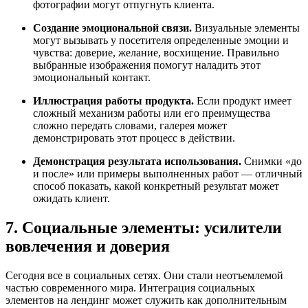
фотографии могут отпугнуть клиента.
Создание эмоциональной связи.
Визуальные элементы
могут вызывать у посетителя определенные эмоции и
чувства: доверие, желание, восхищение. Правильно
выбранные изображения помогут наладить этот
эмоциональный контакт.
Иллюстрация работы продукта.
Если продукт имеет
сложный механизм работы или его преимущества
сложно передать словами, галерея может
демонстрировать этот процесс в действии.
Демонстрация результата использования.
Снимки «до
и после» или примеры выполненных работ — отличный
способ показать, какой конкретный результат может
ожидать клиент.
7. Социальные элементы: усилители
вовлечения и доверия
Сегодня все в социальных сетях. Они стали неотъемлемой
частью современного мира. Интеграция социальных
элементов на лендинг может служить как дополнительным