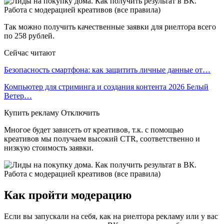
Так можно получить качественные заявки для риелтора всего
по 258 рублей.
Сейчас читают
Безопасность смартфона: как защитить личные данные от…
Компьютер для стриминга и создания контента 2026 Белый
Ветер…
Купить рекламу Отключить
Многое будет зависеть от креативов, т.к. с помощью
креативов мы получаем высокий CTR, соответственно и
низкую стоимость заявки.
Как пройти модерацию
Если вы запускали на себя, как на риелтора рекламу или у вас