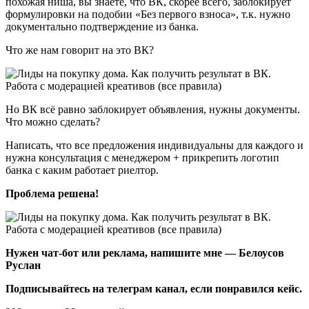
похожая ниша, вы знаете, что ВК, скорее всего, заблокирует
формулировки на подобии «Без первого взноса», т.к. нужно
документально подтверждение из банка.
Что же нам говорит на это ВК?
Но ВК всё равно заблокирует объявления, нужны документы.
Что можно сделать?
Написать, что все предложения индивидуальны для каждого и
нужна консультация с менеджером + прикрепить логотип
банка с каким работает риелтор.
Проблема решена!
Нужен чат-бот или реклама, напишите мне — Белоусов
Руслан
Подписывайтесь на телеграм канал, если понравился кейс.