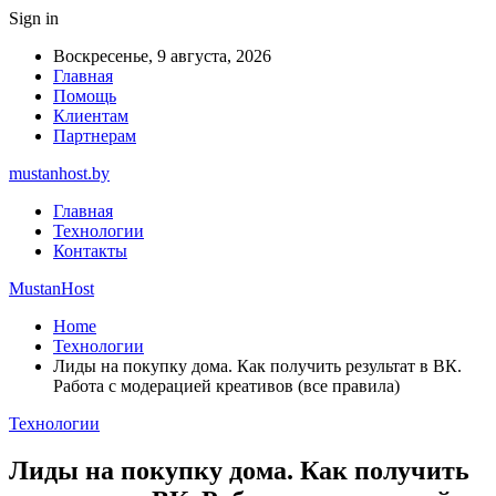
Sign in
Воскресенье, 9 августа, 2026
Главная
Помощь
Клиентам
Партнерам
mustanhost.by
Главная
Технологии
Контакты
MustanHost
Home
Технологии
Лиды на покупку дома. Как получить результат в ВК.
Работа с модерацией креативов (все правила)
Технологии
Лиды на покупку дома. Как получить