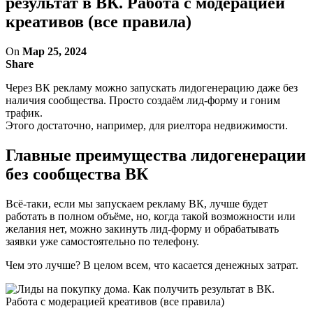
результат в ВК. Работа с модерацией
креативов (все правила)
On
Мар 25, 2024
Share
Через ВК рекламу можно запускать лидогенерацию даже без
наличия сообщества. Просто создаём лид-форму и гоним
трафик.
Этого достаточно, например, для риелтора недвижимости.
Главные преимущества лидогенерации
без сообщества ВК
Всё-таки, если мы запускаем рекламу ВК, лучше будет
работать в полном объёме, но, когда такой возможности или
желания нет, можно закинуть лид-форму и обрабатывать
заявки уже самостоятельно по телефону.
Чем это лучше? В целом всем, что касается денежных затрат.