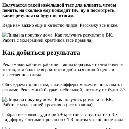
Получается такой небольшой тест для клиента, чтобы
понять, на сколько ему подходит ВК, ну и посмотреть,
какие результаты будут по итогам.
Ведь нам важно ещё и качество лидов. Расскажу всё ниже.
Как добиться результата
Рекламный кабинет работает таким образом, что чем больше
тестов, тем больше вероятности добиться низкой цены и
качественного лида.
Обсуждаем с клиентом, какие офферы можем использовать в
рекламе. Рекламный бюджет небольшой, поэтому их будет 2-3.
Собрал несколько аудиторий + креативы запустил тест 3-х
лид-форму. Оптимизировал по CTR, потом уже по цене лида.