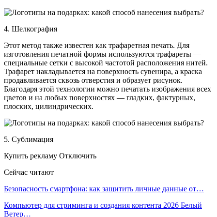
4. Шелкография
Этот метод также известен как трафаретная печать. Для
изготовления печатной формы используются трафареты —
специальные сетки с высокой частотой расположения нитей.
Трафарет накладывается на поверхность сувенира, а краска
продавливается сквозь отверстия и образует рисунок.
Благодаря этой технологии можно печатать изображения всех
цветов и на любых поверхностях — гладких, фактурных,
плоских, цилиндрических.
5. Сублимация
Купить рекламу Отключить
Сейчас читают
Безопасность смартфона: как защитить личные данные от…
Компьютер для стриминга и создания контента 2026 Белый
Ветер…