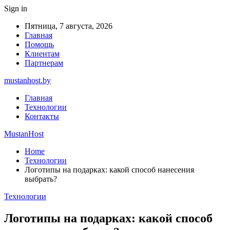
Sign in
Пятница, 7 августа, 2026
Главная
Помощь
Клиентам
Партнерам
mustanhost.by
Главная
Технологии
Контакты
MustanHost
Home
Технологии
Логотипы на подарках: какой способ нанесения
выбрать?
Технологии
Логотипы на подарках: какой способ