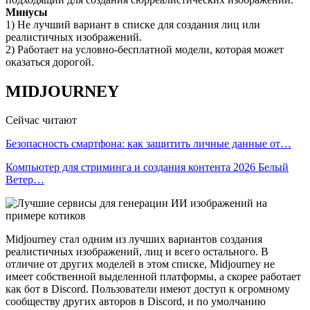
Минусы
1) Не лучший вариант в списке для создания лиц или
реалистичных изображений.
2) Работает на условно-бесплатной модели, которая может
оказаться дорогой.
MIDJOURNEY
Сейчас читают
Безопасность смартфона: как защитить личные данные от…
Компьютер для стриминга и создания контента 2026 Белый
Ветер…
Midjourney стал одним из лучших вариантов создания
реалистичных изображений, лиц и всего остального. В
отличие от других моделей в этом списке, Midjourney не
имеет собственной выделенной платформы, а скорее работает
как бот в Discord. Пользователи имеют доступ к огромному
сообществу других авторов в Discord, и по умолчанию