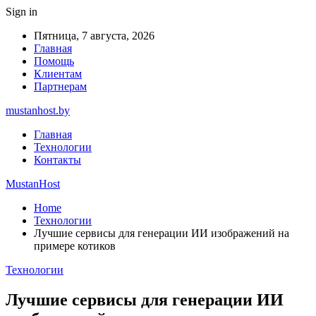
Sign in
Пятница, 7 августа, 2026
Главная
Помощь
Клиентам
Партнерам
mustanhost.by
Главная
Технологии
Контакты
MustanHost
Home
Технологии
Лучшие сервисы для генерации ИИ изображений на
примере котиков
Технологии
Лучшие сервисы для генерации ИИ