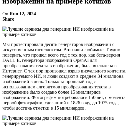
изображений на примере котиков
On
Янв 12, 2024
Share
Мы протестировали десять генераторов изображений с
искусственным интеллектом. Вот наши любимые. Трудно
поверить, что прошел всего год с тех пор, как бета-версия
DALL-E, генератора изображений OpenAI для
преобразования текста в изображение, была выложена в
Интернет. С тех пор произошел взрыв визуального контента,
генерируемого ИИ, и люди создают в среднем 34 миллиона
изображений в день. Только за прошлый год с
использованием алгоритмов преобразования текста в
изображение было создано более 15 миллиардов
изображений. Фотографам потребовалось 150 лет, с момента
первой фотографии, сделанной в 1826 году, до 1975 года,
чтобы достичь отметки в 15 миллиардов.