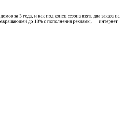
омов за 3 года, и как под конец сезона взять два заказа на
 возвращающей до 18% с пополнения рекламы, — интернет-