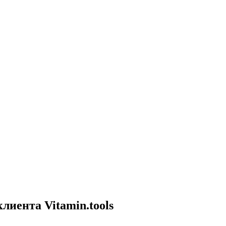
лиента Vitamin.tools