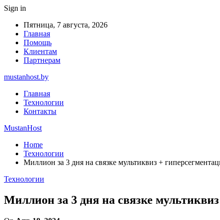
Sign in
Пятница, 7 августа, 2026
Главная
Помощь
Клиентам
Партнерам
mustanhost.by
Главная
Технологии
Контакты
MustanHost
Home
Технологии
Миллион за 3 дня на связке мультиквиз + гиперсегментация
Технологии
Миллион за 3 дня на связке мультиквиз 