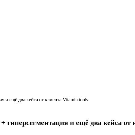
 и ещё два кейса от клиента Vitamin.tools
+ гиперсегментация и ещё два кейса от к