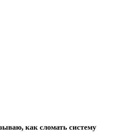
азываю, как сломать систему