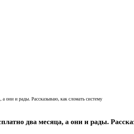
, а они и рады. Рассказываю, как сломать систему
платно два месяца, а они и рады. Расск