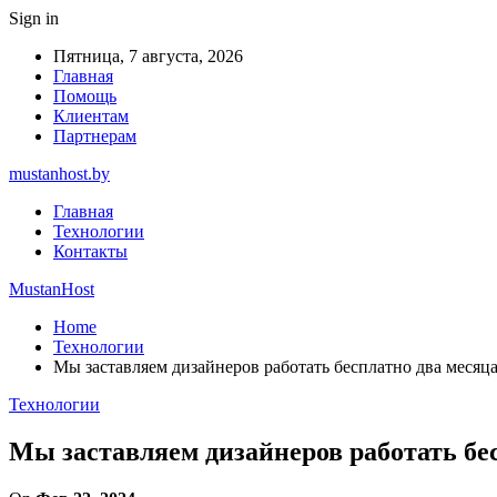
Sign in
Пятница, 7 августа, 2026
Главная
Помощь
Клиентам
Партнерам
mustanhost.by
Главная
Технологии
Контакты
MustanHost
Home
Технологии
Мы заставляем дизайнеров работать бесплатно два месяца
Технологии
Мы заставляем дизайнеров работать бес