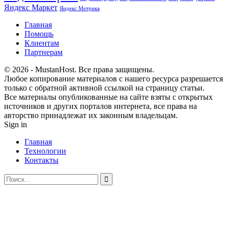
Яндекс Маркет
Яндекс Метрика
Главная
Помощь
Клиентам
Партнерам
© 2026 - MustanHost. Все права защищены.
Любое копирование материалов с нашего ресурса разрешается
только с обратной активной ссылкой на страницу статьи.
Все материалы опубликованные на сайте взяты с открытых
источников и других порталов интернета, все права на
авторство принадлежат их законным владельцам.
Sign in
Главная
Технологии
Контакты