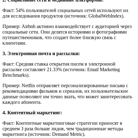
Факт: 54% пользователей социальных сетей используют их
для исследования продуктов (источник: GlobalWebIndex).
Пример: Airbnb активно взаимодействует с аудиторией через
социальные сети. Они делятся историями и фотографиями
путешественников, что создает более близкую связь с
клиентами.
3. Электронная почта и рассылки:
Факт: Средняя ставка открытия писем в электронной
рассылке составляет 21.33% (источник: Email Marketing
Benchmarks).
Пример: Netflix отправляет персонализированные письма с
рекомендациями фильмов и сериалов, их пользовательские
данные позволяют им точно знать, что может заинтересовать
каждого абонента.
4. Контентный маркетинг:
Факт: Контентные маркетинговые стратегии приносят в
среднем 3 раза больше лидов, чем традиционные методы
маркетинга (источник: Demand Metric).