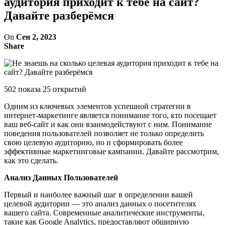
аудитория приходит к тебе на сайт?
Давайте разберёмся
On
Сен 2, 2023
Share
502 показа 25 открытий
Одним из ключевых элементов успешной стратегии в
интернет-маркетинге является понимание того, кто посещает
ваш веб-сайт и как они взаимодействуют с ним. Понимание
поведения пользователей позволяет не только определить
свою целевую аудиторию, но и сформировать более
эффективные маркетинговые кампании. Давайте рассмотрим,
как это сделать.
Анализ Данных Пользователей
Первый и наиболее важный шаг в определении вашей
целевой аудитории — это анализ данных о посетителях
вашего сайта. Современные аналитические инструменты,
такие как Google Analytics, предоставляют обширную