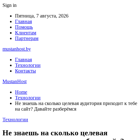
Sign in
Пятница, 7 августа, 2026
Главная
Помощь
Клиентам
Партнерам
mustanhost.by
Главная
Технологии
Контакты
MustanHost
Home
Технологии
Не знаешь на сколько целевая аудитория приходит к тебе
на сайт? Давайте разберёмся
Технологии
Не знаешь на сколько целевая