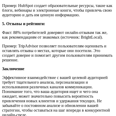
Пример: HubSpot создает образовательные ресурсы, такие как
блоги, вебинары и электронные книги, чтобы привлечь свою
аудиторию и дать им ценную информацию.
5. Отзывы и рейтинги:
Факт: 88% потребителей доверяют онлайн-отзывам так же,
как рекомендациям от знакомых (источник: BrightLocal).
Пример: TripAdvisor позволяет пользователям оценивать и
оставлять отзывы о местах, которые они посетили. Это
создает доверие и помогает другим пользователям принимать
решение.
Заключение
Эффективное взаимодействие с вашей целевой аудиторией
требует тщательного анализа, персонализации и
использования различных каналов коммуникации.
Понимание того, что ваша аудитория ищет и чего она
ожидает, может значительно повысить вероятность
привлечения новых клиентов и удержания текущих. Не
забывайте о постоянном анализе и обновлении вашей
стратегии, чтобы оставаться на шаг впереди в конкурентной
онлайн-среде.