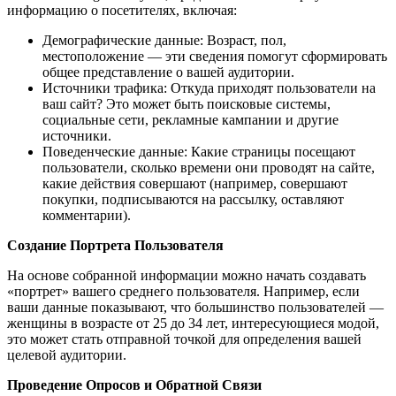
информацию о посетителях, включая:
Демографические данные: Возраст, пол,
местоположение — эти сведения помогут сформировать
общее представление о вашей аудитории.
Источники трафика: Откуда приходят пользователи на
ваш сайт? Это может быть поисковые системы,
социальные сети, рекламные кампании и другие
источники.
Поведенческие данные: Какие страницы посещают
пользователи, сколько времени они проводят на сайте,
какие действия совершают (например, совершают
покупки, подписываются на рассылку, оставляют
комментарии).
Создание Портрета Пользователя
На основе собранной информации можно начать создавать
«портрет» вашего среднего пользователя. Например, если
ваши данные показывают, что большинство пользователей —
женщины в возрасте от 25 до 34 лет, интересующиеся модой,
это может стать отправной точкой для определения вашей
целевой аудитории.
Проведение Опросов и Обратной Связи