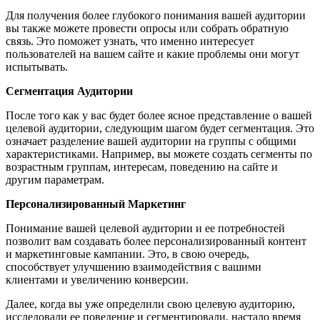
Для получения более глубокого понимания вашей аудитории
вы также можете провести опросы или собрать обратную
связь. Это поможет узнать, что именно интересует
пользователей на вашем сайте и какие проблемы они могут
испытывать.
Сегментация Аудитории
После того как у вас будет более ясное представление о вашей
целевой аудитории, следующим шагом будет сегментация. Это
означает разделение вашей аудитории на группы с общими
характеристиками. Например, вы можете создать сегменты по
возрастным группам, интересам, поведению на сайте и
другим параметрам.
Персонализированный Маркетинг
Понимание вашей целевой аудитории и ее потребностей
позволит вам создавать более персонализированный контент
и маркетинговые кампании. Это, в свою очередь,
способствует улучшению взаимодействия с вашими
клиентами и увеличению конверсии.
Далее, когда вы уже определили свою целевую аудиторию,
исследовали ее поведение и сегментировали, настало время