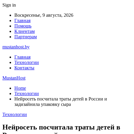
Sign in
Воскресенье, 9 августа, 2026
Главная
Помощь
Клиентам
Партнерам
mustanhost.by
Главная
Технологии
Контакты
MustanHost
Home
Технологии
Нейросеть посчитала траты детей в России и
задизайнила упаковку сыра
Технологии
Нейросеть посчитала траты детей в