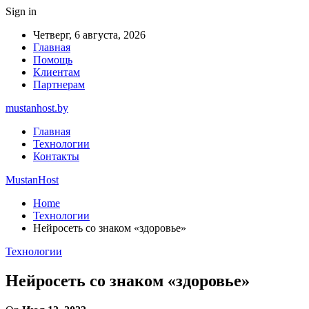
Sign in
Четверг, 6 августа, 2026
Главная
Помощь
Клиентам
Партнерам
mustanhost.by
Главная
Технологии
Контакты
MustanHost
Home
Технологии
Нейросеть со знаком «здоровье»
Технологии
Нейросеть со знаком «здоровье»