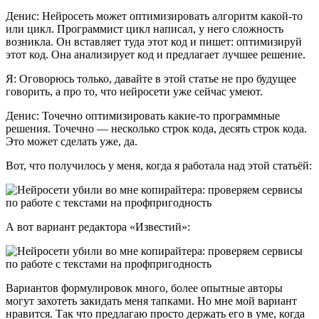
Денис: Нейросеть может оптимизировать алгоритм какой-то
или цикл. Программист цикл написал, у него сложность
возникла. Он вставляет туда этот код и пишет: оптимизируй
этот код. Она анализирует код и предлагает лучшее решение.
Я: Оговорюсь только, давайте в этой статье не про будущее
говорить, а про то, что нейросети уже сейчас умеют.
Денис: Точечно оптимизировать какие-то программные
решения. Точечно — несколько строк кода, десять строк кода.
Это может сделать уже, да.
Вот, что получилось у меня, когда я работала над этой статьёй:
А вот вариант редактора «Известий»:
Вариантов формулировок много, более опытные авторы
могут захотеть закидать меня тапками. Но мне мой вариант
нравится. Так что предлагаю просто держать его в уме, когда