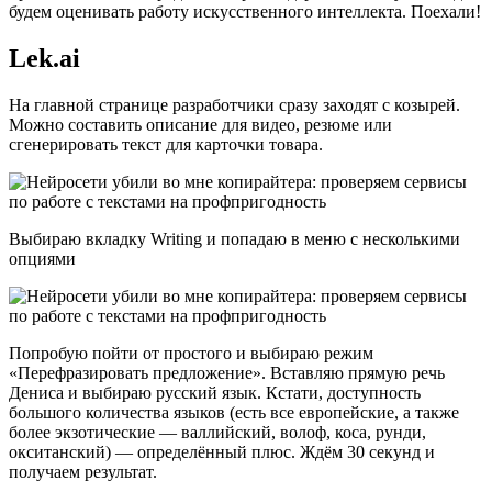
будем оценивать работу искусственного интеллекта. Поехали!
Lek.ai
На главной странице разработчики сразу заходят с козырей.
Можно составить описание для видео, резюме или
сгенерировать текст для карточки товара.
Выбираю вкладку Writing и попадаю в меню с несколькими
опциями
Попробую пойти от простого и выбираю режим
«Перефразировать предложение». Вставляю прямую речь
Дениса и выбираю русский язык. Кстати, доступность
большого количества языков (есть все европейские, а также
более экзотические — валлийский, волоф, коса, рунди,
окситанский) — определённый плюс. Ждём 30 секунд и
получаем результат.