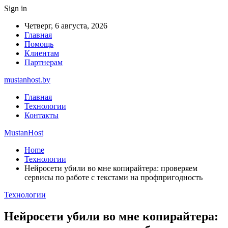
Sign in
Четверг, 6 августа, 2026
Главная
Помощь
Клиентам
Партнерам
mustanhost.by
Главная
Технологии
Контакты
MustanHost
Home
Технологии
Нейросети убили во мне копирайтера: проверяем
сервисы по работе с текстами на профпригодность
Технологии
Нейросети убили во мне копирайтера: