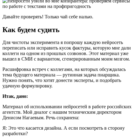
Давайте проверять! Только чай себе налью.
Как будем судить
Для чистоты эксперимента я попрошу каждую нейросеть
переписать или исправить кусок фактуры, которую мне дали
коллеги на одном из прошлых созвонов. Этот материал уже
вышел в СМИ с вариантом, сгенерированным моим мозгом.
Расшифровка встреч с коллегами, на которых обсуждалась
тема будущего материала — рутинная задача пиарщика.
Нужно понять, что хотят донести эксперты, и подобрать
удачную формулировку.
Итак, дано:
Материал об использовании нейросетей в работе российских
агентств. Мой диалог с нашим техническим директором
Денисом Нагаевым. Речь сохранена:
Я: Это что касается дизайна. А если посмотреть в сторону
разработки?