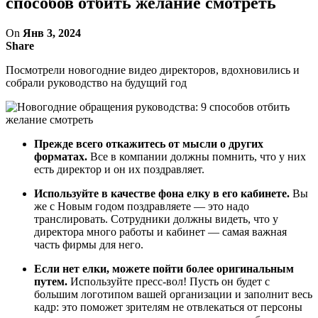
способов отбить желание смотреть
On
Янв 3, 2024
Share
Посмотрели новогодние видео директоров, вдохновились и
собрали руководство на будущий год
Прежде всего откажитесь от мысли о других
форматах.
Все в компании должны помнить, что у них
есть директор и он их поздравляет.
Используйте в качестве фона елку в его кабинете.
Вы
же с Новым годом поздравляете — это надо
транслировать. Сотрудники должны видеть, что у
директора много работы и кабинет — самая важная
часть фирмы для него.
Если нет елки, можете пойти более оригинальным
путем.
Используйте пресс-вол! Пусть он будет с
большим логотипом вашей организации и заполнит весь
кадр: это поможет зрителям не отвлекаться от персоны