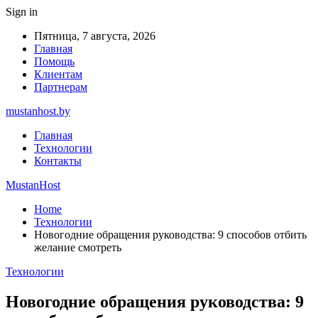
Sign in
Пятница, 7 августа, 2026
Главная
Помощь
Клиентам
Партнерам
mustanhost.by
Главная
Технологии
Контакты
MustanHost
Home
Технологии
Новогодние обращения руководства: 9 способов отбить
желание смотреть
Технологии
Новогодние обращения руководства: 9