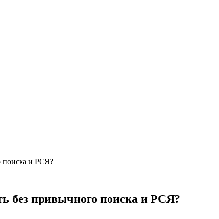
о поиска и РСЯ?
ть без привычного поиска и РСЯ?