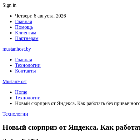
Sign in
Четверг, 6 августа, 2026
Главная
Помощь
Клиентам
Партнерам
mustanhost.by
Главная
Технологии
Контакты
MustanHost
Home
Технологии
Новый сюрприз от Яндекса. Как работать без привычног
Технологии
Новый сюрприз от Яндекса. Как работа