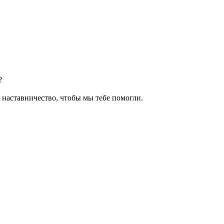
?
ь наставничество, чтобы мы тебе помогли.