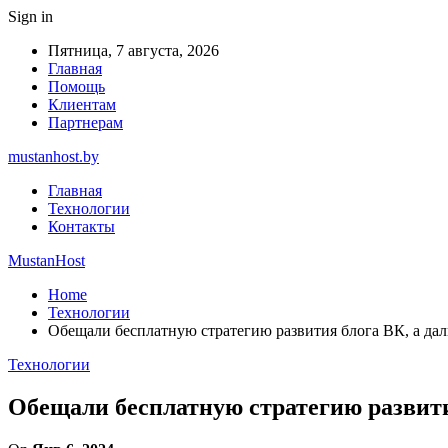
Sign in
Пятница, 7 августа, 2026
Главная
Помощь
Клиентам
Партнерам
mustanhost.by
Главная
Технологии
Контакты
MustanHost
Home
Технологии
Обещали бесплатную стратегию развития блога ВК, а дал
Технологии
Обещали бесплатную стратегию развития