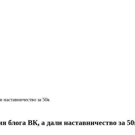
и наставничество за 50к
 блога ВК, а дали наставничество за 50