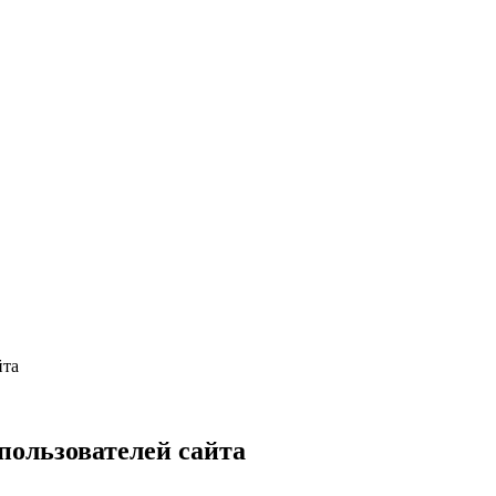
йта
пользователей сайта