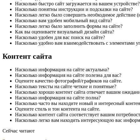
Насколько быстро сайт загружается на вашем устройстве?
Насколько понятны инструкции и подсказки на сайте?
Насколько легко было совершить необходимое действие (
Насколько вам удобен мобильный вид сайта?
Насколько легко было заполнить формы на сайте?
Как вы оцениваете визуальный дизайн сайта?
Насколько удобен для вас поиск на сайте?
Насколько удобно вам взаимодействовать с элементами у
Контент сайта
Насколько информация на сайте актуальна?
Насколько информация на сайте полезна для вас?
Оцените качество фотографий/графиков на сайте.
Насколько тексты на сайте четкие и понятные?
Насколько хорошо контент сайта отвечает вашим ожидан
Насколько информация на сайте полна?
Насколько часто вы находите новый и интересный контен
Оцените стиль и тон контента на сайте.
Насколько контент сайта соответствует вашим потребнос
Насколько легко вам находить интересующую вас информ
Сейчас читают