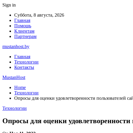
Sign in
Суббота, 8 августа, 2026
Главная
Помощь
Клиентам
Партнерам
mustanhost.by
Главная
Технологии
Контакты
MustanHost
Home
Технологии
Опросы для оценки удовлетворенности пользователей са
Технологии
Опросы для оценки удовлетворенности 