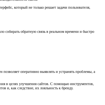
ерфейс, который не только решает задачи пользователя,
ило собирать обратную связь в реальном времени и быстро
н позволяет оперативно выявлять и устранять проблемы, а
ния в целях улучшения сайтов. С помощью инструментов,
ов и, как следствие, их лояльность к бренду.