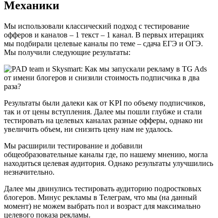
Механики
Мы использовали классический подход с тестирование
офферов и каналов – 1 текст – 1 канал. В первых итерациях
мы подбирали целевые каналы по теме – сдача ЕГЭ и ОГЭ.
Мы получили следующие результаты:
Результаты были далеки как от KPI по объему подписчиков,
так и от цены вступления. Далее мы пошли глубже и стали
тестировать на целевых каналах разные офферы, однако ни
увеличить объем, ни снизить цену нам не удалось.
Мы расширили тестирование и добавили
общеобразовательные каналы где, по нашему мнению, могла
находиться целевая аудитория. Однако результаты улучшились
незначительно.
Далее мы двинулись тестировать аудиторию подростковых
блогеров. Минус рекламы в Телеграм, что мы (на данный
момент) не можем выбрать пол и возраст для максимально
целевого показа рекламы.