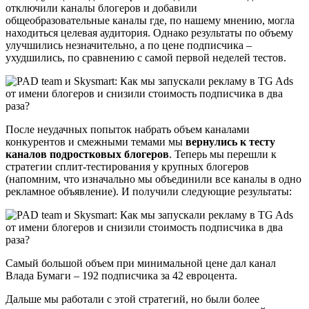
отключили каналы блогеров и добавили
общеобразовательные каналы где, по нашему мнению, могла
находиться целевая аудитория. Однако результаты по объему
улучшились незначительно, а по цене подписчика –
ухудшились, по сравнению с самой первой неделей тестов.
После неудачных попыток набрать объем каналами
конкурентов и смежными темами мы
вернулись к тесту
каналов подростковых блогеров
. Теперь мы перешли к
стратегии сплит-тестирования у крупных блогеров
(напомним, что изначально мы объединили все каналы в одно
рекламное объявление). И получили следующие результаты:
Самый большой объем при минимальной цене дал канал
Влада Бумаги – 192 подписчика за 42 евроцента.
Дальше мы работали с этой стратегий, но были более