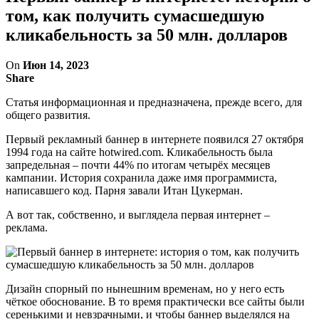
том, как получить сумасшедшую
кликабельность за 50 млн. долларов
On
Июн 14, 2023
Share
Статья информационная и предназначена, прежде всего, для
общего развития.
Первый рекламный баннер в интернете появился 27 октября
1994 года на сайте hotwired.com. Кликабельность была
запредельная – почти 44% по итогам четырёх месяцев
кампании. История сохранила даже имя программиста,
написавшего код. Парня завали Итан Цукерман.
А вот так, собственно, и выглядела первая интернет –
реклама.
Дизайн спорный по нынешним временам, но у него есть
чёткое обоснование. В то время практически все сайты были
серенькими и невзрачными, и чтобы баннер выделялся на