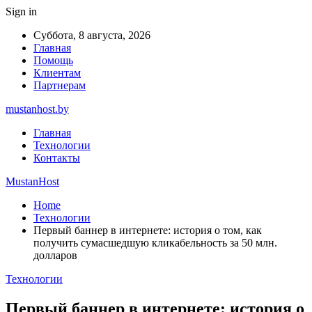
Sign in
Суббота, 8 августа, 2026
Главная
Помощь
Клиентам
Партнерам
mustanhost.by
Главная
Технологии
Контакты
MustanHost
Home
Технологии
Первый баннер в интернете: история о том, как
получить сумасшедшую кликабельность за 50 млн.
долларов
Технологии
Первый баннер в интернете: история о