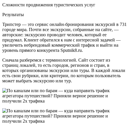
Сложности продвижения туристических услуг
Результаты
Трипстер ― это сервис онлайн-бронирования экскурсий в 731
городе мира. Почти все экскурсии, собранные на сайте, ―
авторские: экскурсию проводит человек, который ее
придумал. Клиент обратился к нам с интересной задачей ―
увеличить небрендовый коммерческий трафик и выйти на
уровень прямого конкурента Sputnik8.ru.
Сначала разберемся с терминологией. Сайт состоит из
страниц локалей, то есть городов, регионов и стран, в
которых организованы экскурсии или туры. В каждой локали
есть свои рубрики, или критерии, по которым пользователь
может выбрать экскурсию или тур.