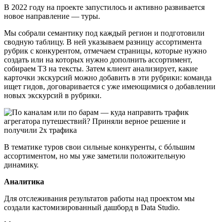
В 2022 году на проекте запустилось и активно развивается
новое направление ― туры.
Мы собрали семантику под каждый регион и подготовили
сводную таблицу. В ней указываем разницу ассортимента
рубрик с конкурентом, отмечаем страницы, которые нужно
создать или на которых нужно дополнить ассортимент,
собираем ТЗ на тексты. Затем клиент анализирует, какие
карточки экскурсий можно добавить в эти рубрики: команда
ищет гидов, договаривается с уже имеющимися о добавлении
новых экскурсий в рубрики.
В тематике туров свои сильные конкуренты, с бóльшим
ассортиментом, но мы уже заметили положительную
динамику.
Аналитика
Для отслеживания результатов работы над проектом мы
создали кастомизированный дашборд в Data Studio.