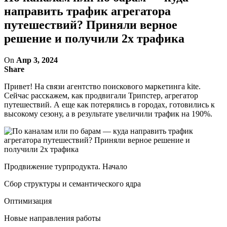
направить трафик агрегатора
путешествий? Приняли верное
решение и получили 2х трафика
On
Апр 3, 2024
Share
Привет! На связи агентство поискового маркетинга kite.
Сейчас расскажем, как продвигали Трипстер, агрегатор
путешествий. А еще как потерялись в городах, готовились к
высокому сезону, а в результате увеличили трафик на 190%.
Продвижение турпродукта. Начало
Сбор структуры и семантического ядра
Оптимизация
Новые направления работы