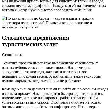
Мы включили приоритетные для клиента метрики и города,
создали несколько графиков. Пользуемся ей на еженедельных
встречах, когда нужно быстро проследить изменения.
Сложности продвижения
туристических услуг
Сезонность
Тематика проекта имеет ярко выраженную сезонность. У
разных рубрик есть свои пики спроса. Например, на
экскурсии на теплоходах, катерах или яхтах спрос
повышается с конца весны. А вот на зиму такие экскурсии
нужно закрывать, ведь зимой они не работают.
Команда клиента делится с нами инсайтами по сезонам исходя
из опыта продаж. Нам приходится быстро адаптироваться к
изменениям, а также планировать работы заранее, чтобы
успеть охватить пик спроса. Этот план включает не только
оптимизацию, но и работы по инфопроекту. Например, с