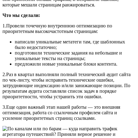
которые мешали страницам ранжироваться.
Что мы сделали:
1.Провели точечную внутреннюю оптимизацию по
приоритетным высокочастотным страницам:
написали уникальные метатеги там, где шаблонных
было недостаточно;
подготовили технические задания на небольшие и
уникальные тексты на страницы;
предложили новые уникальные блоки контента.
2.Раз в квартал выполняли полный технический аудит сайта
по чек-листу, чтобы исправить технические ошибки,
затрудняющие индексацию и/или занижающие позиции. По
результатам аудита составляли список задач в порядке
приоритетности, чтобы устранить эти ошибки.
3.Еще один важный этап нашей работы ― это внешняя
оптимизация, работа со ссылочным профилем сайта и
усиление приоритетных страниц ссылками.