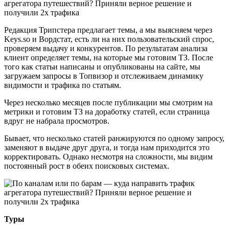
Редакция Трипстера предлагает темы, а мы выясняем через
Keys.so и Вордстат, есть ли на них пользовательский спрос,
проверяем выдачу и конкурентов. По результатам анализа
клиент определяет темы, на которые мы готовим ТЗ. После
того как статьи написаны и опубликованы на сайте, мы
загружаем запросы в Топвизор и отслеживаем динамику
видимости и трафика по статьям.
Через несколько месяцев после публикации мы смотрим на
метрики и готовим ТЗ на доработку статей, если страница
вдруг не набрала просмотров.
Бывает, что несколько статей ранжируются по одному запросу,
заменяют в выдаче друг друга, и тогда нам приходится это
корректировать. Однако несмотря на сложности, мы видим
постоянный рост в обеих поисковых системах.
Туры