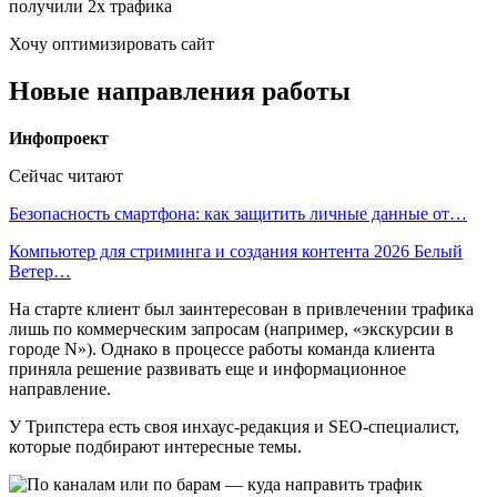
Хочу оптимизировать сайт
Новые направления работы
Инфопроект
Сейчас читают
Безопасность смартфона: как защитить личные данные от…
Компьютер для стриминга и создания контента 2026 Белый
Ветер…
На старте клиент был заинтересован в привлечении трафика
лишь по коммерческим запросам (например, «экскурсии в
городе N»). Однако в процессе работы команда клиента
приняла решение развивать еще и информационное
направление.
У Трипстера есть своя инхаус-редакция и SEO-специалист,
которые подбирают интересные темы.