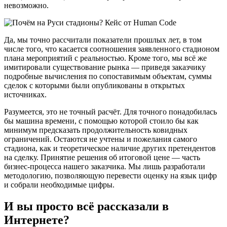
невозможно.
Да, мы точно рассчитали показатели прошлых лет, в том
числе того, что касается соотношения заявленного стадионом
плана мероприятий с реальностью. Кроме того, мы всё же
имитировали существование рынка — приведя заказчику
подробные вычисления по сопоставимым объектам, суммы
сделок с которыми были опубликованы в открытых
источниках.
Разумеется, это не точный расчёт. Для точного понадобилась
бы машина времени, с помощью которой стоило бы как
минимум предсказать продолжительность ковидных
ограничений. Остаются не учтены и пожелания самого
стадиона, как и теоретическое наличие других претендентов
на сделку. Принятие решения об итоговой цене — часть
бизнес-процесса нашего заказчика. Мы лишь разработали
методологию, позволяющую перевести оценку на язык цифр
и собрали необходимые цифры.
И вы просто всё рассказали в
Интернете?