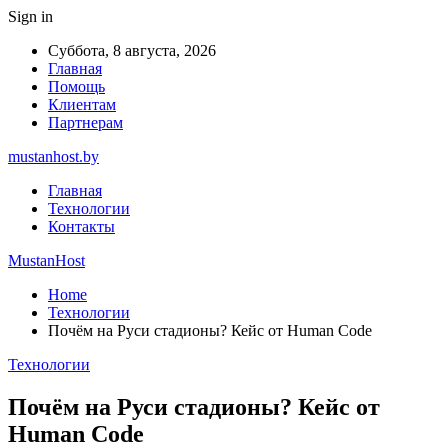
Sign in
Суббота, 8 августа, 2026
Главная
Помощь
Клиентам
Партнерам
mustanhost.by
Главная
Технологии
Контакты
MustanHost
Home
Технологии
Почём на Руси стадионы? Кейс от Human Code
Технологии
Почём на Руси стадионы? Кейс от
Human Code